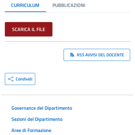
CURRICULUM
PUBBLICAZIONI
SCARICA IL FILE
RSS AVVISI DEL DOCENTE
Condividi
Governance del Dipartimento
Sezioni del Dipartimento
Aree di Formazione