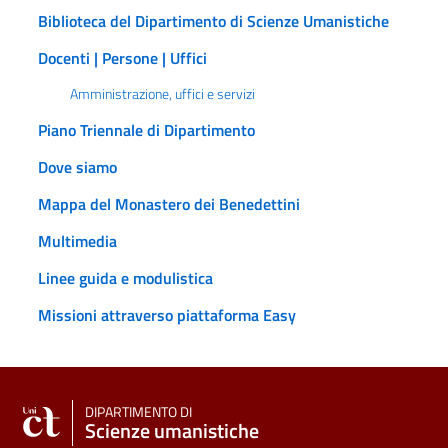
Biblioteca del Dipartimento di Scienze Umanistiche
Docenti | Persone | Uffici
Amministrazione, uffici e servizi
Piano Triennale di Dipartimento
Dove siamo
Mappa del Monastero dei Benedettini
Multimedia
Linee guida e modulistica
Missioni attraverso piattaforma Easy
DIPARTIMENTO DI
Scienze umanistiche