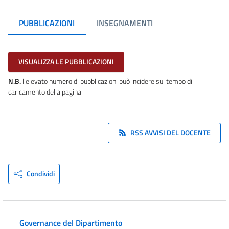
PUBBLICAZIONI
INSEGNAMENTI
VISUALIZZA LE PUBBLICAZIONI
N.B.
l'elevato numero di pubblicazioni può incidere sul tempo di
caricamento della pagina
RSS AVVISI DEL DOCENTE
Condividi
Governance del Dipartimento