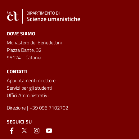
DIPARTIMENTO DI
Scienze umanistiche
DOVE SIAMO
Monastero dei Benedettini
Piazza Dante, 32
95124 - Catania
CONTATTI
Appuntamenti direttore
Servizi per gli studenti
Uffici Amministrativi
Direzione
| +39 095 7102702
SEGUICI SU