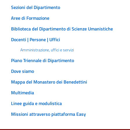
Sezioni del Dipartimento
Aree di Formazione
Biblioteca del Dipartimento di Scienze Umanistiche
Docenti | Persone | Uffici
Amministrazione, uffici e servizi
Piano Triennale di Dipartimento
Dove siamo
Mappa del Monastero dei Benedettini
Multimedia
Linee guida e modulistica
Missioni attraverso piattaforma Easy