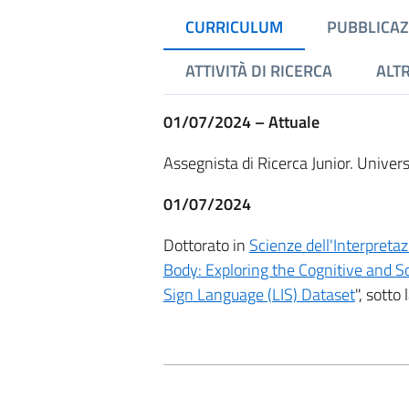
CURRICULUM
PUBBLICAZ
ATTIVITÀ DI RICERCA
ALTR
01/07/2024 – Attuale
Assegnista di Ricerca Junior. Univer
01/07/2024
Dottorato in
Scienze dell'Interpreta
Body: Exploring the Cognitive and S
Sign Language (LIS) Dataset
", sotto