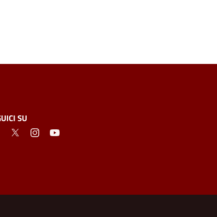
UICI SU