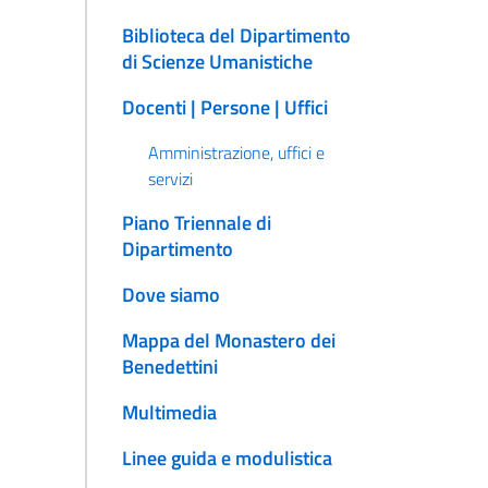
Biblioteca del Dipartimento
di Scienze Umanistiche
Docenti | Persone | Uffici
Amministrazione, uffici e
servizi
Piano Triennale di
Dipartimento
Dove siamo
Mappa del Monastero dei
Benedettini
Multimedia
Linee guida e modulistica