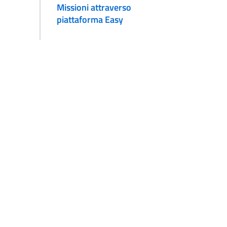
Missioni attraverso
piattaforma Easy