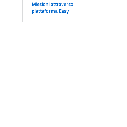
Missioni attraverso
piattaforma Easy