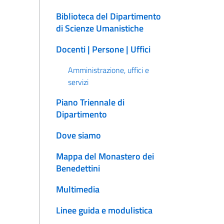
Biblioteca del Dipartimento
di Scienze Umanistiche
Docenti | Persone | Uffici
Amministrazione, uffici e
servizi
Piano Triennale di
Dipartimento
Dove siamo
Mappa del Monastero dei
Benedettini
Multimedia
Linee guida e modulistica