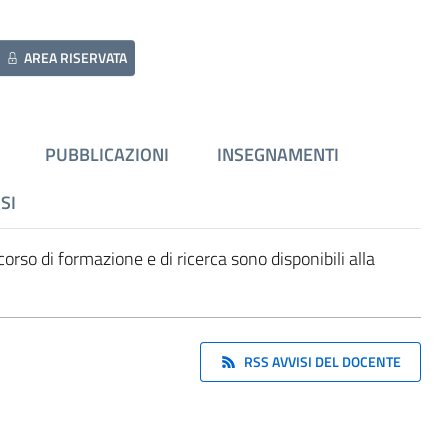
AREA RISERVATA
PUBBLICAZIONI
INSEGNAMENTI
SI
orso di formazione e di ricerca sono disponibili alla
RSS AVVISI DEL DOCENTE