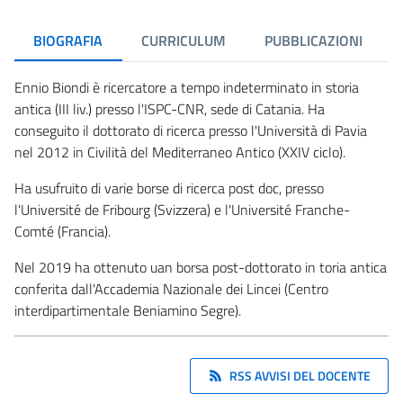
BIOGRAFIA
CURRICULUM
PUBBLICAZIONI
Ennio Biondi è ricercatore a tempo indeterminato in storia
antica (III liv.) presso l'ISPC-CNR, sede di Catania. Ha
conseguito il dottorato di ricerca presso l'Università di Pavia
nel 2012 in Civilità del Mediterraneo Antico (XXIV ciclo).
Ha usufruito di varie borse di ricerca post doc, presso
l'Université de Fribourg (Svizzera) e l'Université Franche-
Comté (Francia).
Nel 2019 ha ottenuto uan borsa post-dottorato in toria antica
conferita dall'Accademia Nazionale dei Lincei (Centro
interdipartimentale Beniamino Segre).
RSS AVVISI DEL DOCENTE