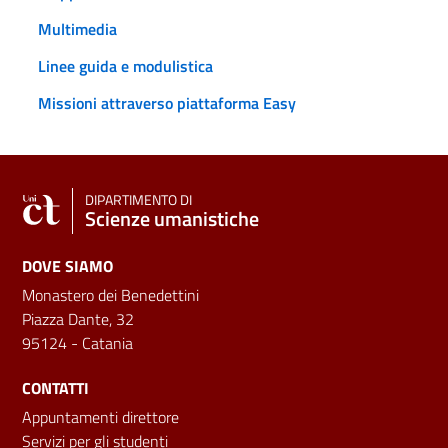
Multimedia
Linee guida e modulistica
Missioni attraverso piattaforma Easy
DIPARTIMENTO DI
Scienze umanistiche
DOVE SIAMO
Monastero dei Benedettini
Piazza Dante, 32
95124 - Catania
CONTATTI
Appuntamenti direttore
Servizi per gli studenti