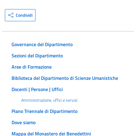
Condividi
Governance del Dipartimento
Sezioni del Dipartimento
Aree di Formazione
Biblioteca del Dipartimento di Scienze Umanistiche
Docenti | Persone | Uffici
Amministrazione, uffici e servizi
Piano Triennale di Dipartimento
Dove siamo
Mappa del Monastero dei Benedettini