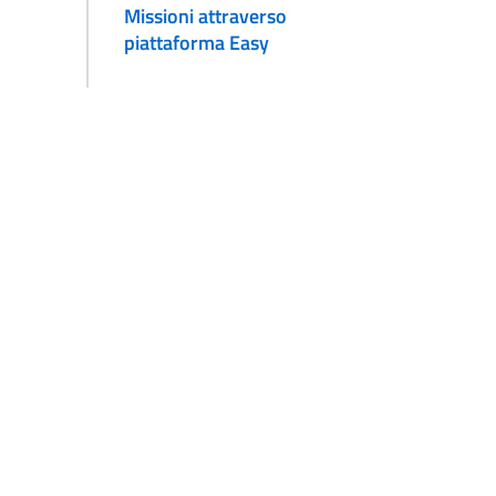
Missioni attraverso
piattaforma Easy