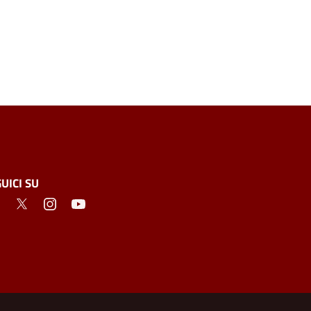
UICI SU