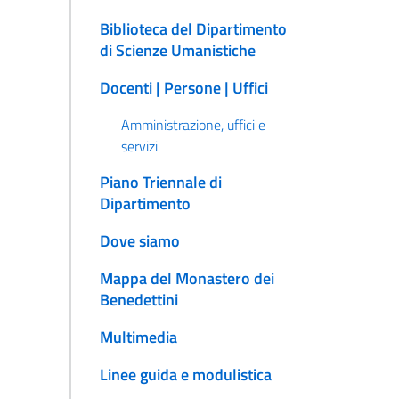
Biblioteca del Dipartimento
di Scienze Umanistiche
Docenti | Persone | Uffici
Amministrazione, uffici e
servizi
Piano Triennale di
Dipartimento
Dove siamo
Mappa del Monastero dei
Benedettini
Multimedia
Linee guida e modulistica