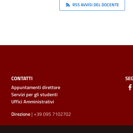
RSS AVVISI DEL DOCENTE
CONTATTI
SEG
Appuntamenti direttore
Servizi per gli studenti
Uffici Amministrativi
Direzione
| +39 095 7102702