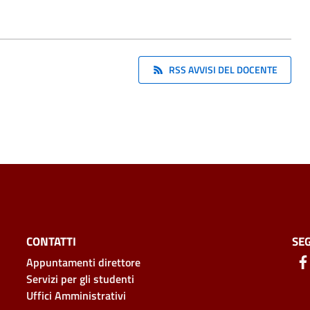
RSS AVVISI DEL DOCENTE
CONTATTI
SEG
Appuntamenti direttore
Servizi per gli studenti
Uffici Amministrativi