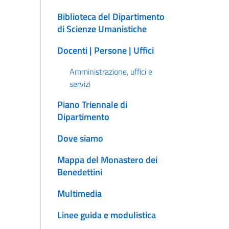
Biblioteca del Dipartimento
di Scienze Umanistiche
Docenti | Persone | Uffici
Amministrazione, uffici e
servizi
Piano Triennale di
Dipartimento
Dove siamo
Mappa del Monastero dei
Benedettini
Multimedia
Linee guida e modulistica