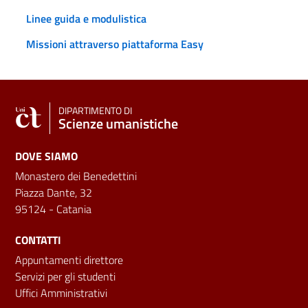
Linee guida e modulistica
Missioni attraverso piattaforma Easy
DIPARTIMENTO DI
Scienze umanistiche
DOVE SIAMO
Monastero dei Benedettini
Piazza Dante, 32
95124 - Catania
CONTATTI
Appuntamenti direttore
Servizi per gli studenti
Uffici Amministrativi