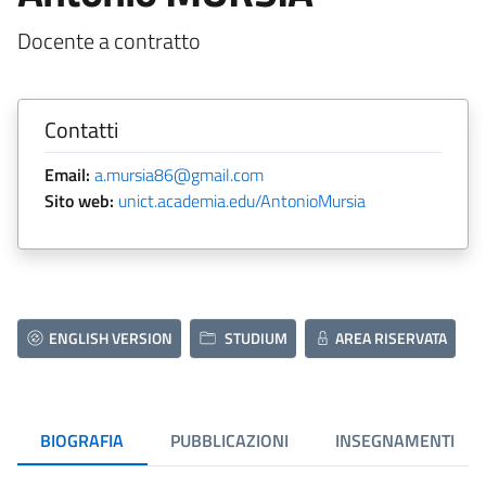
Docente a contratto
Contatti
Email:
a.mursia86@gmail.com
Sito web:
unict.academia.edu/AntonioMursia
ENGLISH VERSION
STUDIUM
AREA RISERVATA
BIOGRAFIA
PUBBLICAZIONI
INSEGNAMENTI