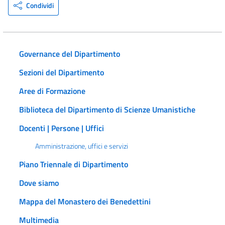
Condividi
Governance del Dipartimento
Sezioni del Dipartimento
Aree di Formazione
Biblioteca del Dipartimento di Scienze Umanistiche
Docenti | Persone | Uffici
Amministrazione, uffici e servizi
Piano Triennale di Dipartimento
Dove siamo
Mappa del Monastero dei Benedettini
Multimedia