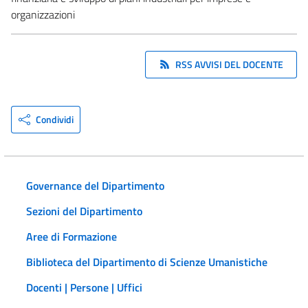
organizzazioni
RSS AVVISI DEL DOCENTE
Condividi
Governance del Dipartimento
Sezioni del Dipartimento
Aree di Formazione
Biblioteca del Dipartimento di Scienze Umanistiche
Docenti | Persone | Uffici