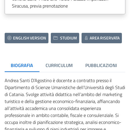
Siracusa, previa prenotazione
ENGLISH VERSION
STUDIUM
AREA RISERVATA
BIOGRAFIA
CURRICULUM
PUBBLICAZIONI
Andrea Santi D’Agostino è docente a contratto presso il
Dipartimento di Scienze Umanistiche dell’Università degli Studi
di Catania. Svolge attività didattica nell’ambito del marketing
turistico e della gestione economico-finanziaria, affiancando
all’attività accademica una consolidata esperienza
professionale in ambito contabile, fiscale e consulenziale. Si
occupa inoltre di pianificazione strategica, analisi economico-
finanziaria e sviluppo di piani industriali per imprese e