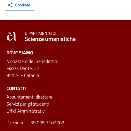
Condividi
DIPARTIMENTO DI
Scienze umanistiche
DOVE SIAMO
Monastero dei Benedettini
Piazza Dante, 32
95124 - Catania
CONTATTI
Appuntamenti direttore
Servizi per gli studenti
Uffici Amministrativi
Direzione
| +39 095 7102702