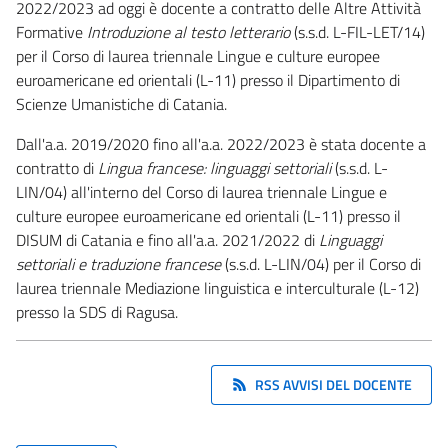
2022/2023 ad oggi è docente a contratto delle Altre Attività
Formative
Introduzione al testo letterario
(s.s.d. L-FIL-LET/14)
per il Corso di laurea triennale Lingue e culture europee
euroamericane ed orientali (L-11) presso il Dipartimento di
Scienze Umanistiche di Catania.
Dall'a.a. 2019/2020 fino all'a.a. 2022/2023 è stata docente a
contratto di
Lingua francese: linguaggi settoriali
(s.s.d. L-
LIN/04) all'interno del Corso di laurea triennale Lingue e
culture europee euroamericane ed orientali (L-11) presso il
DISUM di Catania e fino all'a.a. 2021/2022 di
Linguaggi
settoriali e traduzione francese
(s.s.d. L-LIN/04) per il Corso di
laurea triennale Mediazione linguistica e interculturale (L-12)
presso la SDS di Ragusa.
RSS AVVISI DEL DOCENTE