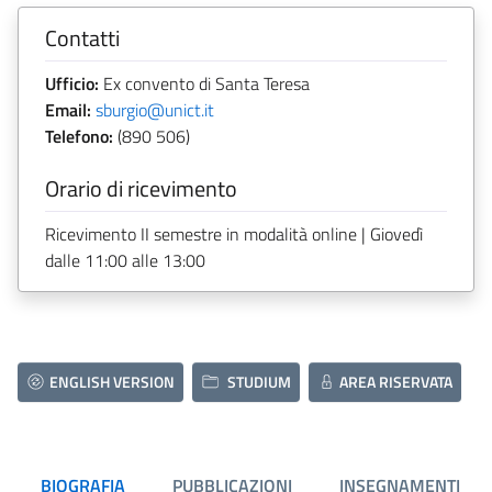
Contatti
Ufficio:
Ex convento di Santa Teresa
Email:
sburgio@unict.it
Telefono:
(890 506)
Orario di ricevimento
Ricevimento II semestre in modalità online | Giovedì
dalle 11:00 alle 13:00
ENGLISH VERSION
STUDIUM
AREA RISERVATA
BIOGRAFIA
PUBBLICAZIONI
INSEGNAMENTI