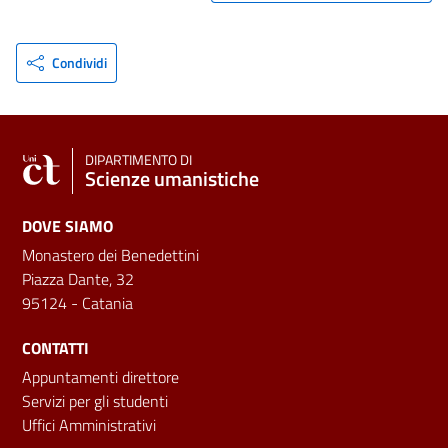
Condividi
DIPARTIMENTO DI
Scienze umanistiche
DOVE SIAMO
Monastero dei Benedettini
Piazza Dante, 32
95124 - Catania
CONTATTI
Appuntamenti direttore
Servizi per gli studenti
Uffici Amministrativi