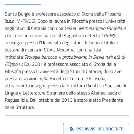
Santo Burgio è professore associato di Storia della Filosofia
(s.s.d. M-Fil/06). Dopo la laurea in Filosofia presso l'Università
degli Studi di Catania con una tesi su
Michelangelo Fardella e
l'
Animae humanae natura ab Augustino detecta
(1698)
,
consegue presso l'Università degli studi di Torino il titolo il
dottore di ricerca in Storia Moderna, con una tesi
intitolata
Teologia barocca. Il probabilismo in Sicilia nell'età di
Filippo IV.
Dal 2001 è professore associato di Storia della
Filosofia presso l'Università degli Studi di Catania; dopo aver
prestato servizio nella Facoltà di Lettere e Filosofia,
attualmente insegna presso la Struttura Didattica Speciale di
Lingue e Letterature Straniere dello stesso Ateneo, sede di
Ragusa Ibla. Dall'ottobre del 2016 è stato eletto Presidente
della Struttura.
RSS AVVISI DEL DOCENTE