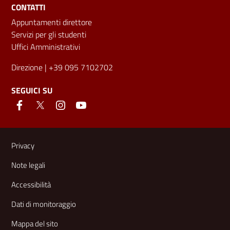
CONTATTI
Appuntamenti direttore
Servizi per gli studenti
Uffici Amministrativi
Direzione
| +39 095 7102702
SEGUICI SU
Link e informazioni utili
Privacy
Note legali
Accessibilità
Dati di monitoraggio
Mappa del sito