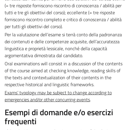
(= tre risposte forniscono riscontro di conoscenza / abilità per
tutti e tre gli obiettivi del corso); eccellente (= tre risposte
forniscono riscontro completo e critico di conoscenza / abilità
per tutti gli obiettivi del corso).
Per la valutazione dell’esame si terrà conto della padronanza
dei contenuti e delle competenze acquisite, dell’accuratezza
linguistica e proprietà lessicale, nonché della capacità
argomentativa dimostrata dal candidato.
Oral examinations will consist in a discussion of the contents
of the course aimed at checking knowledge, reading skills of
the texts and contextualization of their contents in the
respective historical and linguistic frameworks.
Exams’ typology may be subject to change according to
emergencies and/or other concurring events
.
Esempi di domande e/o esercizi
frequenti