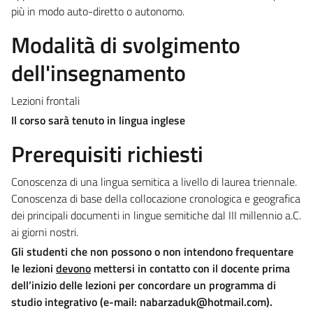
più in modo auto-diretto o autonomo.
Modalità di svolgimento
dell'insegnamento
Lezioni frontali
Il corso sarà tenuto in lingua inglese
Prerequisiti richiesti
Conoscenza di una lingua semitica a livello di laurea triennale.
Conoscenza di base della collocazione cronologica e geografica
dei principali documenti in lingue semitiche dal III millennio a.C.
ai giorni nostri.
Gli studenti che non possono o non intendono frequentare
le lezioni
devono
mettersi in contatto con il docente prima
dell’inizio delle lezioni per concordare un programma di
studio integrativo (e-mail: nabarzaduk@hotmail.com).