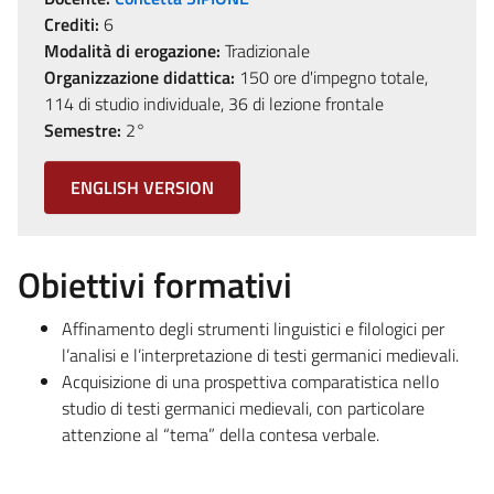
Crediti:
6
Modalità di erogazione:
Tradizionale
Organizzazione didattica:
150 ore d'impegno totale,
114 di studio individuale, 36 di lezione frontale
Semestre:
2°
ENGLISH VERSION
Obiettivi formativi
Affinamento degli strumenti linguistici e filologici per
l’analisi e l’interpretazione di testi germanici medievali.
Acquisizione di una prospettiva comparatistica nello
studio di testi germanici medievali, con particolare
attenzione al “tema” della contesa verbale.