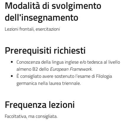
Modalità di svolgimento
dell'insegnamento
Lezioni frontali, esercitazioni
Prerequisiti richiesti
Conoscenza della lingua inglese e/o tedesca al livello
almeno B2 dello
European
Framework
.
È consigliato avere sostenuto l’esame di Filologia
germanica nella laurea triennale.
Frequenza lezioni
Facoltativa, ma consigliata.