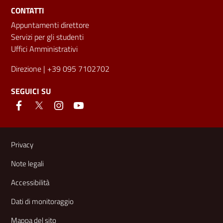
CONTATTI
Appuntamenti direttore
Servizi per gli studenti
Uffici Amministrativi
Direzione
| +39 095 7102702
SEGUICI SU
Link e informazioni utili
Privacy
Note legali
Accessibilità
Dati di monitoraggio
Mappa del sito