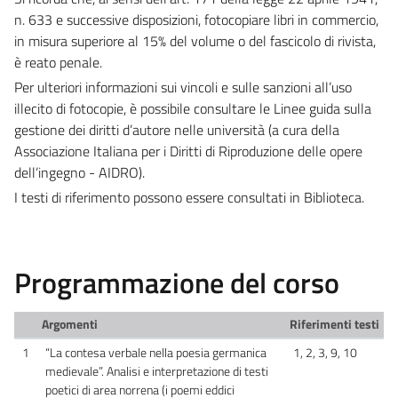
n. 633 e successive disposizioni, fotocopiare libri in commercio,
in misura superiore al 15% del volume o del fascicolo di rivista,
è reato penale.
Per ulteriori informazioni sui vincoli e sulle sanzioni all’uso
illecito di fotocopie, è possibile consultare le Linee guida sulla
gestione dei diritti d’autore nelle università (a cura della
Associazione Italiana per i Diritti di Riproduzione delle opere
dell’ingegno - AIDRO).
I testi di riferimento possono essere consultati in Biblioteca.
Programmazione del corso
Argomenti
Riferimenti testi
1
“La contesa verbale nella poesia germanica
1, 2, 3, 9, 10
medievale”. Analisi e interpretazione di testi
poetici di area norrena (i poemi eddici