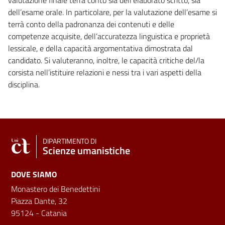
dell’esame orale. In particolare, per la valutazione dell’esame si
terrà conto della padronanza dei contenuti e delle
competenze acquisite, dell’accuratezza linguistica e proprietà
lessicale, e della capacità argomentativa dimostrata dal
candidato. Si valuteranno, inoltre, le capacità critiche del/la
corsista nell’istituire relazioni e nessi tra i vari aspetti della
disciplina.
DIPARTIMENTO DI
Scienze umanistiche
DOVE SIAMO
Monastero dei Benedettini
Piazza Dante, 32
95124 - Catania