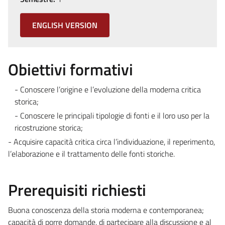
ENGLISH VERSION
Obiettivi formativi
- Conoscere l’origine e l’evoluzione della moderna critica
storica;
- Conoscere le principali tipologie di fonti e il loro uso per la
ricostruzione storica;
- Acquisire capacità critica circa l’individuazione, il reperimento,
l’elaborazione e il trattamento delle fonti storiche.
Prerequisiti richiesti
Buona conoscenza della storia moderna e contemporanea;
capacità di porre domande, di partecipare alla discussione e al