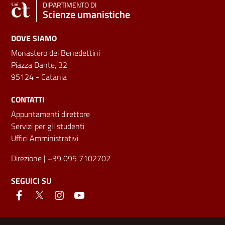
DIPARTIMENTO DI
Scienze umanistiche
DOVE SIAMO
Monastero dei Benedettini
Piazza Dante, 32
95124 - Catania
CONTATTI
Appuntamenti direttore
Servizi per gli studenti
Uffici Amministrativi
Direzione
| +39 095 7102702
SEGUICI SU
Link e informazioni utili