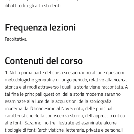
dibattito fra gli altri studenti.
Frequenza lezioni
Facoltativa
Contenuti del corso
1. Nella prima parte del corso si esporranno alcune questioni
metodologiche generali e di lungo periodo, relative alla ricerca
storica e ai modi attraverso i quali la storia viene raccontata. A
tal fine le principali questioni della storia moderna saranno
esaminate alla luce delle acquisizioni della storiografia
moderna dall’Umanesimo al Novecento, delle principali
caratteristiche della conoscenza storica, dell’approccio critico
alle fonti. Saranno inoltre illustrate ed esaminate alcune
tipologie di fonti (archivistiche, letterarie, private e personali,