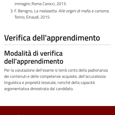
immagini
, Roma Carocci, 2013.
F. Benigno,
La malasetta. Alle origini di mafia e camorra
,
Torino, Einaudi, 2015.
Verifica dell'apprendimento
Modalità di verifica
dell'apprendimento
Per la valutazione dell'esame si terrà conto della padronanza
dei contenuti e delle competenze acquisite, dell'accuratezza
linguistica e proprietà lessicale, nonché della capacità
argomentativa dimostrata dal candidato.