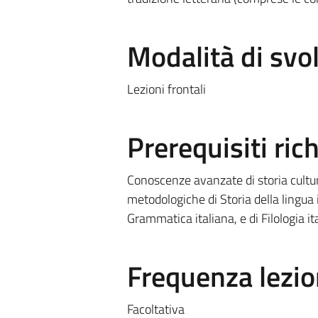
Modalità di sv
Lezioni frontali
Prerequisiti rich
Conoscenze avanzate di storia cultur
metodologiche di Storia della lingua i
Grammatica italiana, e di Filologia it
Frequenza lezio
Facoltativa