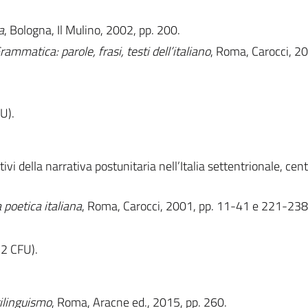
a
, Bologna, Il Mulino, 2002, pp. 200.
rammatica: parole, frasi, testi dell’italiano
, Roma, Carocci, 20
U).
ivi della narrativa postunitaria nell’Italia settentrionale, cent
 poetica italiana
, Roma, Carocci, 2001, pp. 11-41 e 221-238
2 CFU).
rilinguismo
, Roma, Aracne ed., 2015, pp. 260.