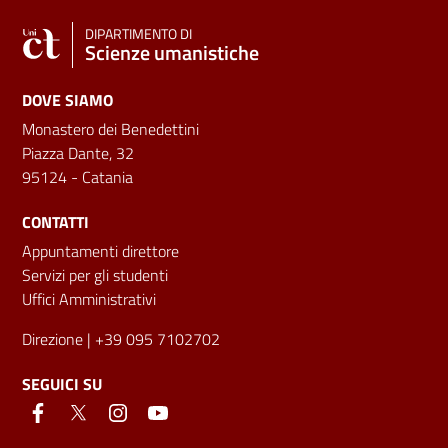
DIPARTIMENTO DI
Scienze umanistiche
DOVE SIAMO
Monastero dei Benedettini
Piazza Dante, 32
95124 - Catania
CONTATTI
Appuntamenti direttore
Servizi per gli studenti
Uffici Amministrativi
Direzione
| +39 095 7102702
SEGUICI SU