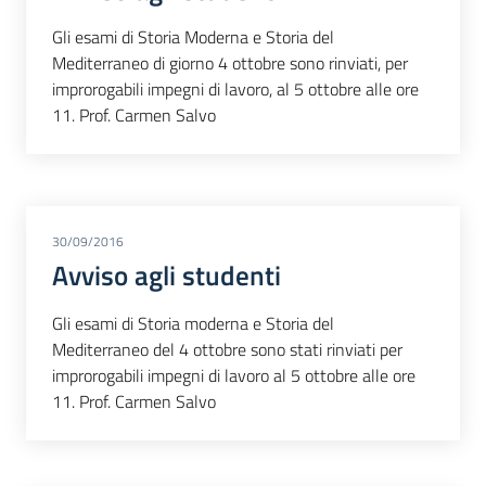
Gli esami di Storia Moderna e Storia del
Mediterraneo di giorno 4 ottobre sono rinviati, per
improrogabili impegni di lavoro, al 5 ottobre alle ore
11. Prof. Carmen Salvo
30/09/2016
Avviso agli studenti
Gli esami di Storia moderna e Storia del
Mediterraneo del 4 ottobre sono stati rinviati per
improrogabili impegni di lavoro al 5 ottobre alle ore
11. Prof. Carmen Salvo