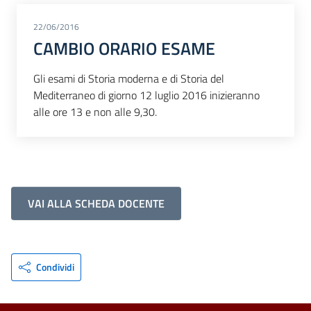
22/06/2016
CAMBIO ORARIO ESAME
Gli esami di Storia moderna e di Storia del
Mediterraneo di giorno 12 luglio 2016 inizieranno
alle ore 13 e non alle 9,30.
VAI ALLA SCHEDA DOCENTE
Condividi