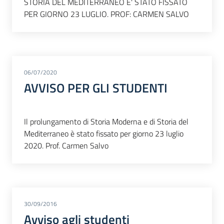
STORIA DEL MEDITERRANEO E' STATO FISSATO
PER GIORNO 23 LUGLIO. PROF: CARMEN SALVO
06/07/2020
AVVISO PER GLI STUDENTI
Il prolungamento di Storia Moderna e di Storia del
Mediterraneo è stato fissato per giorno 23 luglio
2020. Prof. Carmen Salvo
30/09/2016
Avviso agli studenti