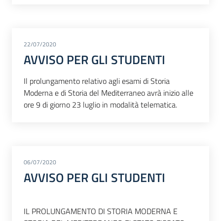
22/07/2020
AVVISO PER GLI STUDENTI
Il prolungamento relativo agli esami di Storia
Moderna e di Storia del Mediterraneo avrà inizio alle
ore 9 di giorno 23 luglio in modalità telematica.
06/07/2020
AVVISO PER GLI STUDENTI
IL PROLUNGAMENTO DI STORIA MODERNA E