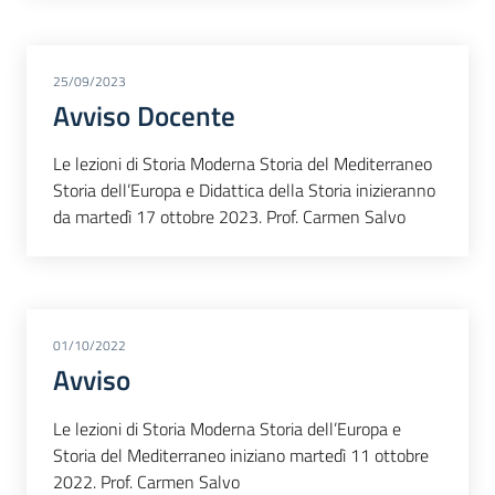
25/09/2023
Avviso Docente
Le lezioni di Storia Moderna Storia del Mediterraneo
Storia dell’Europa e Didattica della Storia inizieranno
da martedì 17 ottobre 2023. Prof. Carmen Salvo
01/10/2022
Avviso
Le lezioni di Storia Moderna Storia dell’Europa e
Storia del Mediterraneo iniziano martedì 11 ottobre
2022. Prof. Carmen Salvo