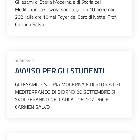
Gli esami di Storia Moderna e di Storia del
Mediterraneo si svolgeranno giorno 10 novembre
2021alle ore 10 nel Foyer del Coro di Notte. Prof.
Carmen Salvo
18/09/2021
AVVISO PER GLI STUDENTI
GLI ESAMI DI STORIA MODERNA E DI STORIA DEL
MEDITERRANEO DI GIORNO 20 SETTEMBRE SI
SVOLGERANNO NELL'AULA 106-107. PROF.
CARMEN SALVO