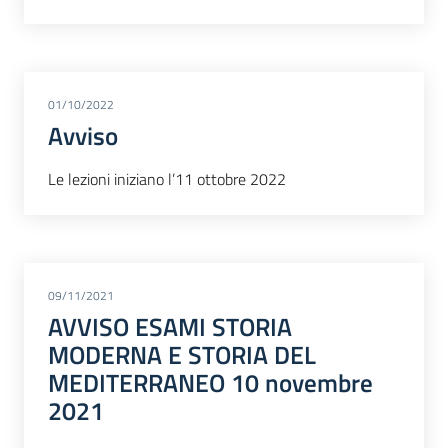
01/10/2022
Avviso
Le lezioni iniziano l’11 ottobre 2022
09/11/2021
AVVISO ESAMI STORIA
MODERNA E STORIA DEL
MEDITERRANEO 10 novembre
2021