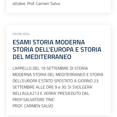
ottobre. Prof. Carmen Salvo
03/09/2024
ESAMI STORIA MODERNA
STORIA DELL'EUROPA E STORIA
DEL MEDITERRANEO
L'APPELLO DEL 19 SETTEMBRE DI STORIA
MODERNA STORIA DEL MEDITERRANEO E STORIA
DELL'EUROPA E'STATO SPOSTATO A GIORNO 23
SETTEMBRE ALLE ORE 9 e 30. SI SVOLGERA'
NELL'AULA213 E VERRA' PRESIEDUTO DAL
PROF:SALVATORE TINE'.
PROF. CARMEN SALVO