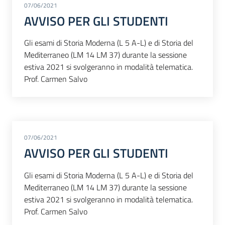
07/06/2021
AVVISO PER GLI STUDENTI
Gli esami di Storia Moderna (L 5 A-L) e di Storia del
Mediterraneo (LM 14 LM 37) durante la sessione
estiva 2021 si svolgeranno in modalità telematica.
Prof. Carmen Salvo
07/06/2021
AVVISO PER GLI STUDENTI
Gli esami di Storia Moderna (L 5 A-L) e di Storia del
Mediterraneo (LM 14 LM 37) durante la sessione
estiva 2021 si svolgeranno in modalità telematica.
Prof. Carmen Salvo