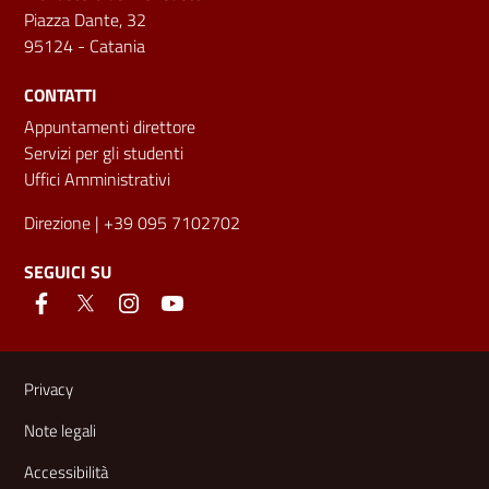
Piazza Dante, 32
95124 - Catania
CONTATTI
Appuntamenti direttore
Servizi per gli studenti
Uffici Amministrativi
Direzione
| +39 095 7102702
SEGUICI SU
Link e informazioni utili
Privacy
Note legali
Accessibilità