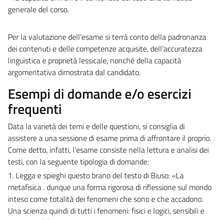
generale del corso.
Per la valutazione dell’esame si terrà conto della padronanza
dei contenuti e delle competenze acquisite, dell’accuratezza
linguistica e proprietà lessicale, nonché della capacità
argomentativa dimostrata dal candidato.
Esempi di domande e/o esercizi
frequenti
Data la varietà dei temi e delle questioni, si consiglia di
assistere a una sessione di esame prima di affrontare il proprio.
Come detto, infatti, l’esame consiste nella
lettura e analisi dei
testi, con la seguente tipologia di domande
:
1. Legga e spieghi questo brano del testo di Biuso:
«
La
metafisica . dunque una forma rigorosa di riflessione sul mondo
inteso come totalità dei fenomeni che sono e che accadono.
Una scienza quindi di tutti i fenomeni: fisici e logici, sensibili e