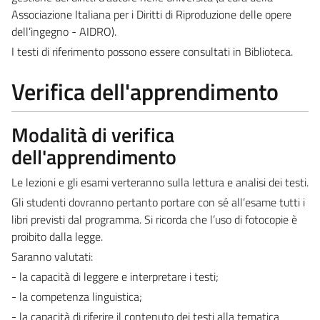
Associazione Italiana per i Diritti di Riproduzione delle opere
dell’ingegno - AIDRO).
I testi di riferimento possono essere consultati in Biblioteca.
Verifica dell'apprendimento
Modalità di verifica
dell'apprendimento
Le lezioni e gli esami verteranno sulla lettura e analisi dei testi.
Gli studenti dovranno pertanto portare con sé all’esame tutti i
libri previsti dal programma. Si ricorda che l’uso di fotocopie è
proibito dalla legge.
Saranno valutati:
- la capacità di leggere e interpretare i testi;
- la competenza linguistica;
- la capacità di riferire il contenuto dei testi alla tematica