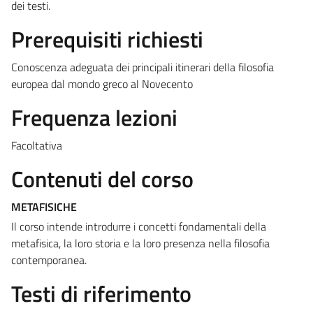
dei testi.
Prerequisiti richiesti
Conoscenza adeguata dei principali itinerari della filosofia
europea dal mondo greco al Novecento
Frequenza lezioni
Facoltativa
Contenuti del corso
METAFISICHE
Il corso intende introdurre i concetti fondamentali della
metafisica, la loro storia e la loro presenza nella filosofia
contemporanea.
Testi di riferimento