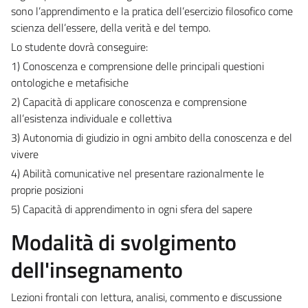
sono l’apprendimento e la pratica dell’esercizio filosofico come
scienza dell’essere, della verità e del tempo.
Lo studente dovrà conseguire:
1) Conoscenza e comprensione delle principali questioni
ontologiche e metafisiche
2) Capacità di applicare conoscenza e comprensione
all’esistenza individuale e collettiva
3) Autonomia di giudizio in ogni ambito della conoscenza e del
vivere
4) Abilità comunicative nel presentare razionalmente le
proprie posizioni
5) Capacità di apprendimento in ogni sfera del sapere
Modalità di svolgimento
dell'insegnamento
Lezioni frontali con lettura, analisi, commento e discussione