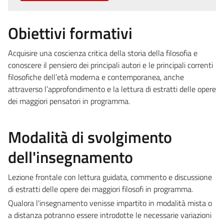
Obiettivi formativi
Acquisire una coscienza critica della storia della filosofia e
conoscere il pensiero dei principali autori e le principali correnti
filosofiche dell’età moderna e contemporanea, anche
attraverso l’approfondimento e la lettura di estratti delle opere
dei maggiori pensatori in programma.
Modalità di svolgimento
dell'insegnamento
Lezione frontale con lettura guidata, commento e discussione
di estratti delle opere dei maggiori filosofi in programma.
Qualora l'insegnamento venisse impartito in modalità mista o
a distanza potranno essere introdotte le necessarie variazioni