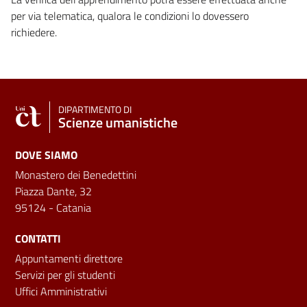
per via telematica, qualora le condizioni lo dovessero
richiedere.
DIPARTIMENTO DI
Scienze umanistiche
DOVE SIAMO
Monastero dei Benedettini
Piazza Dante, 32
95124 - Catania
CONTATTI
Appuntamenti direttore
Servizi per gli studenti
Uffici Amministrativi