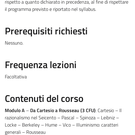
rispetto a quanto dichiarato in precedenza, al fine di rispettare
il programma previsto e riportato nel syllabus.
Prerequisiti richiesti
Nessuno.
Frequenza lezioni
Facoltativa
Contenuti del corso
Modulo A
–
Da Cartesio a Rousseau (3 CFU)
: Cartesio – Il
razionalismo nel Seicento – Pascal – Spinoza – Leibniz –
Locke – Berkeley – Hume – Vico – Illuminismo: caratteri
generali – Rousseau