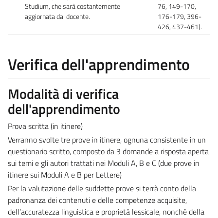
Studium, che sarà costantemente
76, 149-170,
aggiornata dal docente.
176-179, 396-
426, 437-461).
Verifica dell'apprendimento
Modalità di verifica
dell'apprendimento
Prova scritta (in itinere)
Verranno svolte tre prove in itinere, ognuna consistente in un
questionario scritto, composto da 3 domande a risposta aperta
sui temi e gli autori trattati nei Moduli A, B e C (due prove in
itinere sui Moduli A e B per Lettere)
Per la valutazione delle suddette prove si terrà conto della
padronanza dei contenuti e delle competenze acquisite,
dell’accuratezza linguistica e proprietà lessicale, nonché della