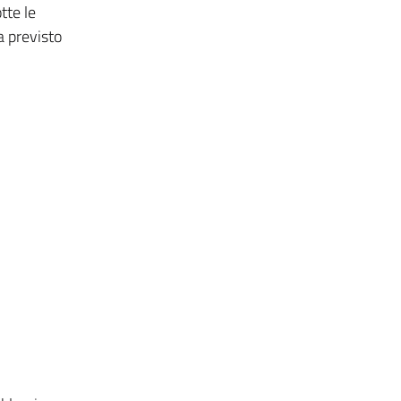
tte le
a previsto