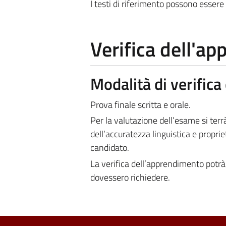
I testi di riferimento possono essere 
Verifica dell'a
Modalità di verific
Prova finale scritta e orale.
Per la valutazione dell’esame si ter
dell’accuratezza linguistica e propr
candidato.
La verifica dell’apprendimento potrà 
dovessero richiedere.