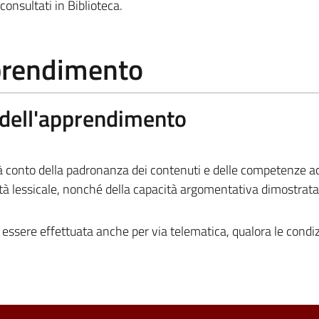
consultati in Biblioteca.
pprendimento
a dell'apprendimento
rà conto della padronanza dei contenuti e delle competenze ac
ietà lessicale, nonché della capacità argomentativa dimostrata
essere effettuata anche per via telematica, qualora le condiz