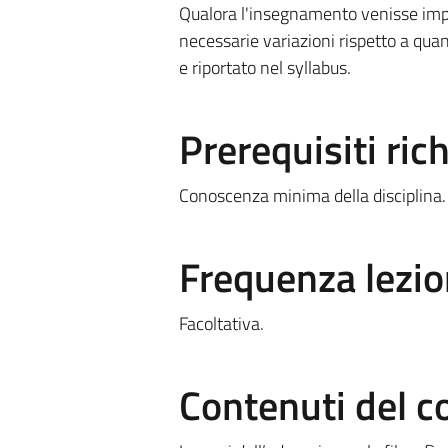
Qualora l'insegnamento venisse impa
necessarie variazioni rispetto a quan
e riportato nel syllabus.
Prerequisiti rich
Conoscenza minima della disciplina.
Frequenza lezio
Facoltativa.
Contenuti del c