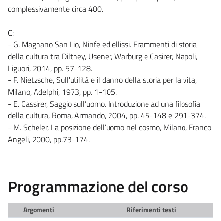
complessivamente circa 400.
C:
- G. Magnano San Lio, Ninfe ed ellissi. Frammenti di storia
della cultura tra Dilthey, Usener, Warburg e Casirer, Napoli,
Liguori, 2014, pp. 57-128.
- F. Nietzsche, Sull'utilità e il danno della storia per la vita,
Milano, Adelphi, 1973, pp. 1-105.
- E. Cassirer, Saggio sull’uomo. Introduzione ad una filosofia
della cultura, Roma, Armando, 2004, pp. 45-148 e 291-374.
- M. Scheler, La posizione dell’uomo nel cosmo, Milano, Franco
Angeli, 2000, pp.73-174.
Programmazione del corso
Argomenti
Riferimenti testi