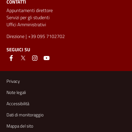
CONTATTI
Appuntamenti direttore
Servizi per gli studenti
Uffici Amministrativi
Direzione
| +39 095 7102702
SEGUICI SU
Link e informazioni utili
Privacy
Note legali
Accessibilità
Dati di monitoraggio
Mappa del sito