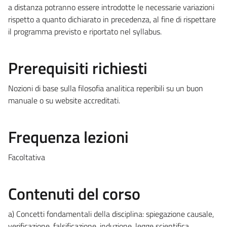
a distanza potranno essere introdotte le necessarie variazioni
rispetto a quanto dichiarato in precedenza, al fine di rispettare
il programma previsto e riportato nel syllabus.
Prerequisiti richiesti
Nozioni di base sulla filosofia analitica reperibili su un buon
manuale o su website accreditati.
Frequenza lezioni
Facoltativa
Contenuti del corso
a) Concetti fondamentali della disciplina: spiegazione causale,
verificazione, falsificazione, induzione, legge scientifica,