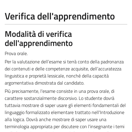
Verifica dell'apprendimento
Modalità di verifica
dell'apprendimento
Prova orale.
Per la valutazione dell’esame si terrà conto della padronanza
dei contenuti e delle competenze acquisite, dell’accuratezza
linguistica e proprietà lessicale, nonché della capacità
argomentativa dimostrata dal candidato.
Più precisamente, l'esame consiste in una prova orale, di
carattere sostanzialmente discorsivo. Lo studente dovrà
tuttavia mostrare di saper usare gli elementi fondamentali del
linguaggio formalizzato elementare trattato nell'Introduzione
alla logica. Dovrà anche mostrare di saper usare una
terminologia appropriata per discutere con l'insegnante i temi