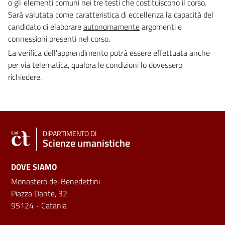
o gli elementi comuni nei tre testi che costituiscono il corso.
Sarà valutata come caratteristica di eccellenza la capacità del
candidato di elaborare
autonomamente
argomenti e
connessioni presenti nel corso.
La verifica dell'apprendimento potrà essere effettuata anche
per via telematica, qualora le condizioni lo dovessero
richiedere.
DIPARTIMENTO DI
Scienze umanistiche
DOVE SIAMO
Monastero dei Benedettini
Piazza Dante, 32
95124 - Catania