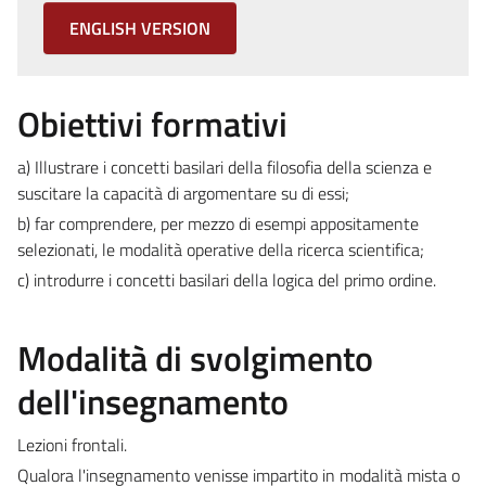
ENGLISH VERSION
Obiettivi formativi
a) Illustrare i concetti basilari della filosofia della scienza e
suscitare la capacità di argomentare su di essi;
b) far comprendere, per mezzo di esempi appositamente
selezionati, le modalità operative della ricerca scientifica;
c) introdurre i concetti basilari della logica del primo ordine.
Modalità di svolgimento
dell'insegnamento
Lezioni frontali.
Qualora l'insegnamento venisse impartito in modalità mista o