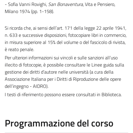
- Sofia Vanni Rovighi,
San Bonaventura
, Vita e Pensiero,
Milano 1974 (pp. 1-158).
Si ricorda che, ai sensi dell’art. 171 della legge 22 aprile 1941,
n. 633 e successive disposizioni, fotocopiare libri in commercio,
in misura superiore al 15% del volume o del fascicolo di rivista,
è reato penale.
Per ulteriori informazioni sui vincoli e sulle sanzioni all’uso
illecito di fotocopie, è possibile consultare le Linee guida sulla
gestione dei diritti d’autore nelle università (a cura della
Associazione Italiana per i Diritti di Riproduzione delle opere
dell’ingegno - AIDRO).
I testi di riferimento possono essere consultati in Biblioteca.
Programmazione del corso