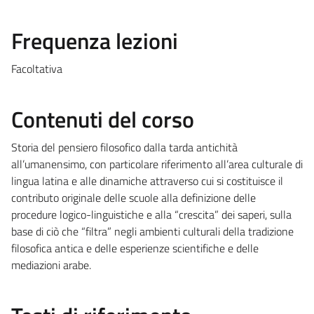
Frequenza lezioni
Facoltativa
Contenuti del corso
Storia del pensiero filosofico dalla tarda antichità
all’umanensimo, con particolare riferimento all’area culturale di
lingua latina e alle dinamiche attraverso cui si costituisce il
contributo originale delle scuole alla definizione delle
procedure logico-linguistiche e alla “crescita” dei saperi, sulla
base di ciò che “filtra” negli ambienti culturali della tradizione
filosofica antica e delle esperienze scientifiche e delle
mediazioni arabe.