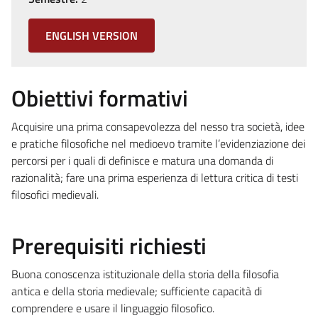
ENGLISH VERSION
Obiettivi formativi
Acquisire una prima consapevolezza del nesso tra società, idee
e pratiche filosofiche nel medioevo tramite l’evidenziazione dei
percorsi per i quali di definisce e matura una domanda di
razionalità; fare una prima esperienza di lettura critica di testi
filosofici medievali.
Prerequisiti richiesti
Buona conoscenza istituzionale della storia della filosofia
antica e della storia medievale; sufficiente capacità di
comprendere e usare il linguaggio filosofico.