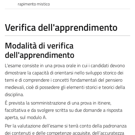
rapimento mistico
Verifica dell'apprendimento
Modalità di verifica
dell'apprendimento
L'esame consiste in una prova orale in cui i candidati devono
dimostrare la capacità di orientarsi nello sviluppo storico dei
temi e di comprendere i concetti fondamentali del pensiero
medievali, cioè di possedere gli elementi storici e teorici della
disciplina.
È prevista la somministrazione di una prova in itinere,
facoltativa e da svolgere scritta su due domande a risposta
aperta, sul modulo A.
Per la valutazione dell’esame si terrà conto della padronanza
dei contenuti e delle competenze acquisite, dell’accuratezza