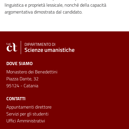
linguistica e proprietà lessicale, nonché della capacità
argomentativa dimostrata dal candidato.
DIPARTIMENTO DI
Scienze umanistiche
DOVE SIAMO
Monastero dei Benedettini
Piazza Dante, 32
95124 - Catania
CONTATTI
Appuntamenti direttore
Servizi per gli studenti
Uffici Amministrativi