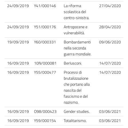
24/09/2019
Y41/000146
La riforma
27/04/2020
scolastica del
centro-sinistra.
24/09/2019
Y51/000176
Antropocene e
28/04/2020
vulnerabilità.
19/09/2019
Y60/000331
Bombardamenti
09/06/2020
nella seconda
guerra mondiale.
16/09/2019
10N/000081
Berlusconi.
14/07/2020
16/09/2019
Y55/000477
Processi di
14/07/2020
brutalizzazione
che portano alla
nascita del
fascismo e del
nazismo.
16/09/2019
O98/000423
Gender studies.
03/06/2021
16/09/2019
Y59/000154
Totalitarismo.
03/06/2021