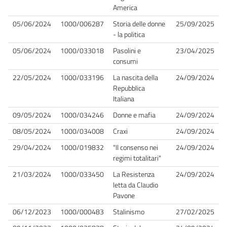
America
05/06/2024
1000/006287
Storia delle donne
25/09/2025
- la politica
05/06/2024
1000/033018
Pasolini e
23/04/2025
consumi
22/05/2024
1000/033196
La nascita della
24/09/2024
Repubblica
Italiana
09/05/2024
1000/034246
Donne e mafia
24/09/2024
08/05/2024
1000/034008
Craxi
24/09/2024
29/04/2024
1000/019832
"Il consenso nei
24/09/2024
regimi totalitari"
21/03/2024
1000/033450
La Resistenza
24/09/2024
letta da Claudio
Pavone
06/12/2023
1000/000483
Stalinismo
27/02/2025