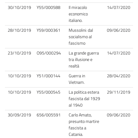
30/10/2019
Y55/000588
Il miracolo
14/07/2020
economico
italiano.
28/10/2019
Y59/000361
Mussolini: dal
09/06/2020
socialismo al
fascismo
23/10/2019
O95/000294
La grande guerra
14/07/2020
tra illusione e
realtà
10/10/2019
Y51/000144
Guerra in
28/04/2020
Vietnam.
10/10/2019
Y55/000545
La politica estera
29/11/2019
fascista dal 1929
al 1940
30/09/2019
656/005591
Carlo Amato,
09/06/2020
presunto martire
fascista a
Catania.