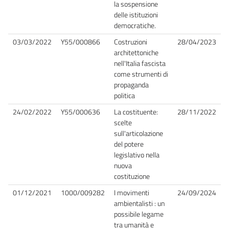
la sospensione
delle istituzioni
democratiche.
03/03/2022
Y55/000866
Costruzioni
28/04/2023
architettoniche
nell'Italia fascista
come strumenti di
propaganda
politica
24/02/2022
Y55/000636
La costituente:
28/11/2022
scelte
sull'articolazione
del potere
legislativo nella
nuova
costituzione
01/12/2021
1000/009282
I movimenti
24/09/2024
ambientalisti : un
possibile legame
tra umanità e