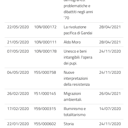
problematiche e
dibattiti negli anni
'70
22/05/2020
10N/000172
La rivoluzione
28/04/2021
pacifica di Gandai
21/05/2020
10N/000111
Aldo Moro
28/04/2021
07/05/2020
10N/000178
Unesco e beni
24/11/2020
intangibili: l'opera
dei pupi.
04/05/2020
Y55/000758
Nuove
24/11/2020
interpretazioni
della resistenza
26/02/2020
Y51/000145
Migrazioni
26/04/2021
ambientali.
17/02/2020
Y59/000315
Illuminismo e
14/07/2020
totalitarismo
22/01/2020
Y55/000602
Storia
24/11/2020