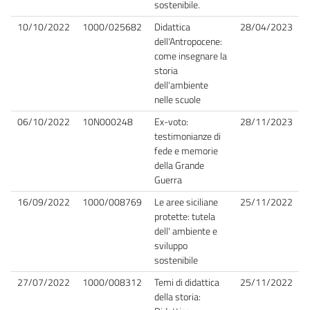
sostenibile.
10/10/2022
1000/025682
Didattica
28/04/2023
dell'Antropocene:
come insegnare la
storia
dell'ambiente
nelle scuole
06/10/2022
10N000248
Ex-voto:
28/11/2023
testimonianze di
fede e memorie
della Grande
Guerra
16/09/2022
1000/008769
Le aree siciliane
25/11/2022
protette: tutela
dell' ambiente e
sviluppo
sostenibile
27/07/2022
1000/008312
Temi di didattica
25/11/2022
della storia: