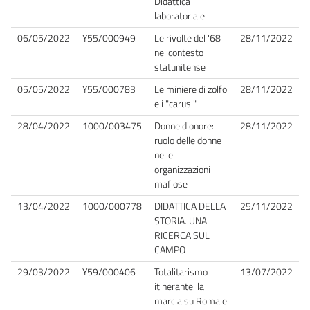
Didattica
laboratoriale
06/05/2022
Y55/000949
Le rivolte del '68
28/11/2022
nel contesto
statunitense
05/05/2022
Y55/000783
Le miniere di zolfo
28/11/2022
e i "carusi"
28/04/2022
1000/003475
Donne d'onore: il
28/11/2022
ruolo delle donne
nelle
organizzazioni
mafiose
13/04/2022
1000/000778
DIDATTICA DELLA
25/11/2022
STORIA. UNA
RICERCA SUL
CAMPO
29/03/2022
Y59/000406
Totalitarismo
13/07/2022
itinerante: la
marcia su Roma e