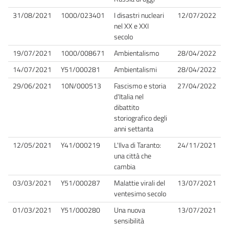
31/08/2021
1000/023401
I disastri nucleari
12/07/2022
nel XX e XXI
secolo
19/07/2021
1000/008671
Ambientalismo
28/04/2022
14/07/2021
Y51/000281
Ambientalismi
28/04/2022
29/06/2021
10N/000513
Fascismo e storia
27/04/2022
d'Italia nel
dibattito
storiografico degli
anni settanta
12/05/2021
Y41/000219
L'Ilva di Taranto:
24/11/2021
una città che
cambia
03/03/2021
Y51/000287
Malattie virali del
13/07/2021
ventesimo secolo
01/03/2021
Y51/000280
Una nuova
13/07/2021
sensibilità