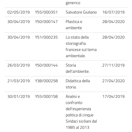
generico
02/05/2019
Y55/000351
Salvatore Giuliano
16/07/2019
30/04/2019
Y50/000147
Plastica e
28/04/2020
ambiente
30/04/2019
Y51/000235
Lo stato della
28/04/2020
storiografia
francese sul tema
ambientale.
26/03/2019
Y50/000144
Storia
27/11/2019
dell'ambiente.
21/03/2019
Y38/000258
Didattica della
27/04/2020
storia.
30/01/2019
Y55/000158
Analisi e
17/04/2019
confronto
dell'esperienza
politica di cinque
Sindaci siciliani dal
1985 al 2013