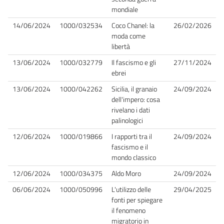
mondiale
14/06/2024
1000/032534
Coco Chanel: la
26/02/2026
moda come
libertà
13/06/2024
1000/032779
Il fascismo e gli
27/11/2024
ebrei
13/06/2024
1000/042262
Sicilia, il granaio
24/09/2024
dell'impero: cosa
rivelano i dati
palinologici
12/06/2024
1000/019866
I rapporti tra il
24/09/2024
fascismo e il
mondo classico
12/06/2024
1000/034375
Aldo Moro
24/09/2024
06/06/2024
1000/050996
L'utilizzo delle
29/04/2025
fonti per spiegare
il fenomeno
migratorio in