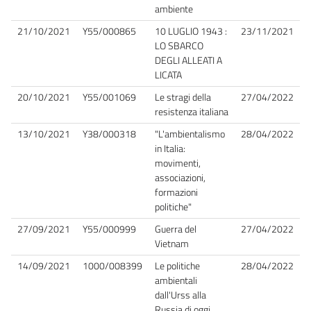
ambiente
21/10/2021
Y55/000865
10 LUGLIO 1943 :
23/11/2021
LO SBARCO
DEGLI ALLEATI A
LICATA
20/10/2021
Y55/001069
Le stragi della
27/04/2022
resistenza italiana
13/10/2021
Y38/000318
"L'ambientalismo
28/04/2022
in Italia:
movimenti,
associazioni,
formazioni
politiche"
27/09/2021
Y55/000999
Guerra del
27/04/2022
Vietnam
14/09/2021
1000/008399
Le politiche
28/04/2022
ambientali
dall'Urss alla
Russia di oggi