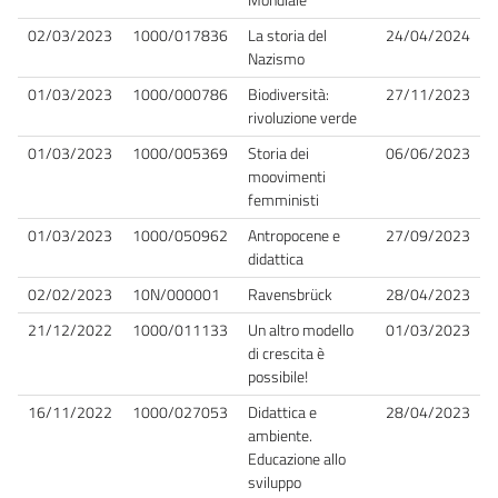
02/03/2023
1000/017836
La storia del
24/04/2024
Nazismo
01/03/2023
1000/000786
Biodiversità:
27/11/2023
rivoluzione verde
01/03/2023
1000/005369
Storia dei
06/06/2023
moovimenti
femministi
01/03/2023
1000/050962
Antropocene e
27/09/2023
didattica
02/02/2023
10N/000001
Ravensbrück
28/04/2023
21/12/2022
1000/011133
Un altro modello
01/03/2023
di crescita è
possibile!
16/11/2022
1000/027053
Didattica e
28/04/2023
ambiente.
Educazione allo
sviluppo