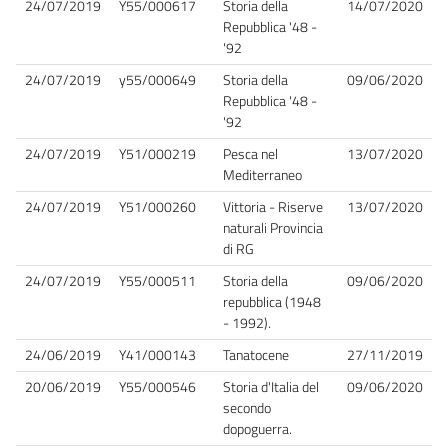
24/07/2019
Y55/000617
Storia della
14/07/2020
Repubblica '48 -
'92
24/07/2019
y55/000649
Storia della
09/06/2020
Repubblica '48 -
'92
24/07/2019
Y51/000219
Pesca nel
13/07/2020
Mediterraneo
24/07/2019
Y51/000260
Vittoria - Riserve
13/07/2020
naturali Provincia
di RG
24/07/2019
Y55/000511
Storia della
09/06/2020
repubblica (1948
- 1992).
24/06/2019
Y41/000143
Tanatocene
27/11/2019
20/06/2019
Y55/000546
Storia d'Italia del
09/06/2020
secondo
dopoguerra.