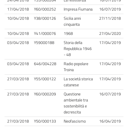
17/04/2018
Y60/000252
Impresa Fiumana
16/07/2019
10/04/2018
Y38/000126
Sicilia anni
27/11/2018
cinquanta
10/04/2018
Y41/000076
1968
27/04/2020
03/04/2018
Y59000188
Storia della
17/04/2019
Repubblica 1946
- 48
03/04/2018
646/004228
Radio popolare
17/04/2019
Troina
27/03/2018
Y55/000122
La società storica
17/04/2019
catanese
27/03/2018
Y60/000209
Questione
16/07/2019
ambientale tra
sostenibilità e
decrescita
27/03/2018
Y50/000133
Neofascismo
16/04/2019