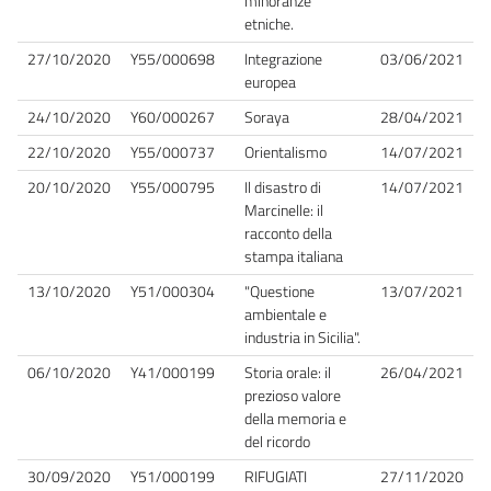
minoranze
etniche.
27/10/2020
Y55/000698
Integrazione
03/06/2021
europea
24/10/2020
Y60/000267
Soraya
28/04/2021
22/10/2020
Y55/000737
Orientalismo
14/07/2021
20/10/2020
Y55/000795
Il disastro di
14/07/2021
Marcinelle: il
racconto della
stampa italiana
13/10/2020
Y51/000304
"Questione
13/07/2021
ambientale e
industria in Sicilia".
06/10/2020
Y41/000199
Storia orale: il
26/04/2021
prezioso valore
della memoria e
del ricordo
30/09/2020
Y51/000199
RIFUGIATI
27/11/2020