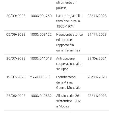
strumento di
potere
20/09/2023
1000/001750
La strategia della
28/11/2023
tensione in Italia
1965-1974
05/09/2023
1000/008422
Resoconto storico
27/11/2023
ed etico del
rapporto fra
uomini e animali
26/07/2023
1000/044018
Antropocene,
29/04/2024
cooperazione allo
sviluppo
19/07/2023
Y55/000653
I combattenti
28/11/2023
della Prima
Guerra Mondiale
23/06/2023
1000/019632
Alluvione del 26
28/11/2023
settembre 1902
a Modica