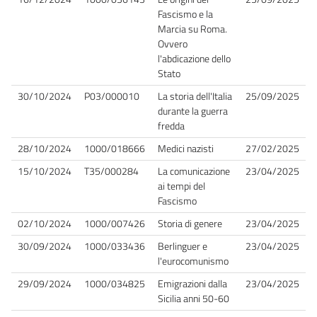
Fascismo e la
Marcia su Roma.
Ovvero
l'abdicazione dello
Stato
30/10/2024
P03/000010
La storia dell'Italia
25/09/2025
durante la guerra
fredda
28/10/2024
1000/018666
Medici nazisti
27/02/2025
15/10/2024
T35/000284
La comunicazione
23/04/2025
ai tempi del
Fascismo
02/10/2024
1000/007426
Storia di genere
23/04/2025
30/09/2024
1000/033436
Berlinguer e
23/04/2025
l'eurocomunismo
29/09/2024
1000/034825
Emigrazioni dalla
23/04/2025
Sicilia anni 50-60