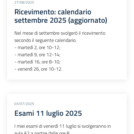
27/08/2025
Ricevimento: calendario
settembre 2025 (aggiornato)
Nel mese di settembre svolgerò il ricevimento
secondo il seguente calendario:
- martedì 2, ore 10-12;
- martedì 9, ore 12-14;
- martedì 16, ore 8-10;
- venerdì 26, ore 10-12.
03/07/2025
Esami 11 luglio 2025
I miei esami di venerdì 11 luglio si svolgeranno in
aula A2 a partire dalle ore 8.