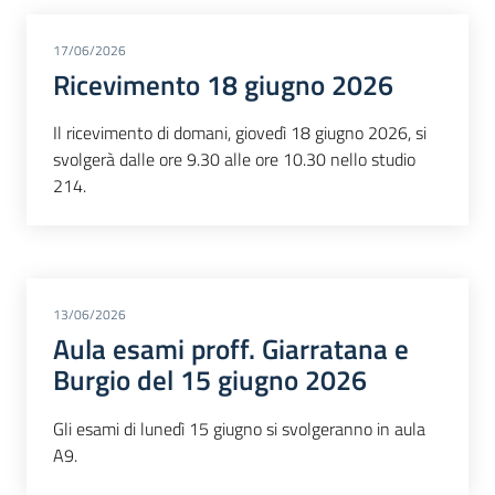
17/06/2026
Ricevimento 18 giugno 2026
Il ricevimento di domani, giovedì 18 giugno 2026, si
svolgerà dalle ore 9.30 alle ore 10.30 nello studio
214.
13/06/2026
Aula esami proff. Giarratana e
Burgio del 15 giugno 2026
Gli esami di lunedì 15 giugno si svolgeranno in aula
A9.