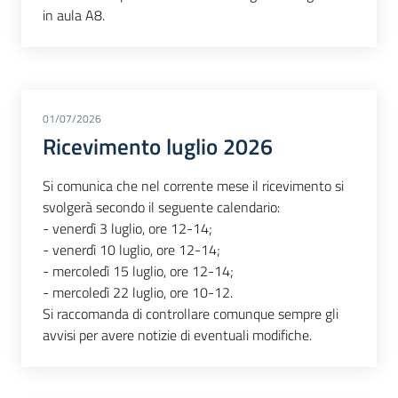
in aula A8.
01/07/2026
Ricevimento luglio 2026
Si comunica che nel corrente mese il ricevimento si
svolgerà secondo il seguente calendario:
- venerdì 3 luglio, ore 12-14;
- venerdì 10 luglio, ore 12-14;
- mercoledì 15 luglio, ore 12-14;
- mercoledì 22 luglio, ore 10-12.
Si raccomanda di controllare comunque sempre gli
avvisi per avere notizie di eventuali modifiche.