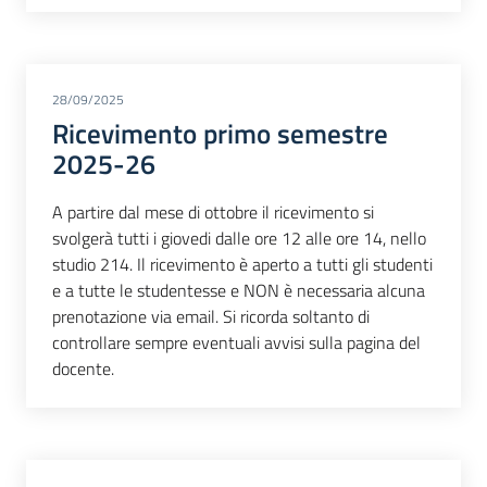
28/09/2025
Ricevimento primo semestre
2025-26
A partire dal mese di ottobre il ricevimento si
svolgerà tutti i giovedi dalle ore 12 alle ore 14, nello
studio 214. Il ricevimento è aperto a tutti gli studenti
e a tutte le studentesse e NON è necessaria alcuna
prenotazione via email. Si ricorda soltanto di
controllare sempre eventuali avvisi sulla pagina del
docente.