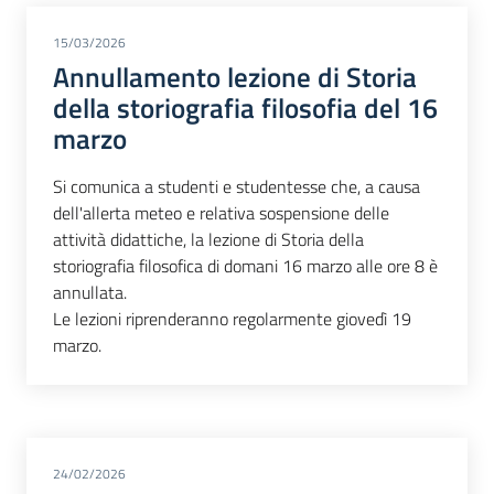
15/03/2026
Annullamento lezione di Storia
della storiografia filosofia del 16
marzo
Si comunica a studenti e studentesse che, a causa
dell'allerta meteo e relativa sospensione delle
attività didattiche, la lezione di Storia della
storiografia filosofica di domani 16 marzo alle ore 8 è
annullata.
Le lezioni riprenderanno regolarmente giovedì 19
marzo.
24/02/2026