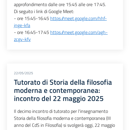
approfondimento dalle ore 15:45 alle ore 17:45.
Di seguito i link di Google Meet:
- ore 15:45-16:45
https://meet.google.com/hhf-
jnge-kfa
- ore 16:45-17:45
https://meet.google.com/agh-
zcgv-kfy
22/05/2025
Tutorato di Storia della filosofia
moderna e contemporanea:
incontro del 22 maggio 2025
Il decimo incontro di tutorato per l'insegnamento
Storia della filosofia moderna e contemporanea (III
anno del CdS in Filosofia) si svolgerà oggi, 22 maggio