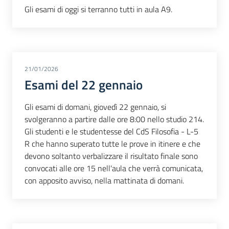
Gli esami di oggi si terranno tutti in aula A9.
21/01/2026
Esami del 22 gennaio
Gli esami di domani, giovedì 22 gennaio, si
svolgeranno a partire dalle ore 8:00 nello studio 214.
Gli studenti e le studentesse del CdS Filosofia - L-5
R che hanno superato tutte le prove in itinere e che
devono soltanto verbalizzare il risultato finale sono
convocati alle ore 15 nell'aula che verrà comunicata,
con apposito avviso, nella mattinata di domani.