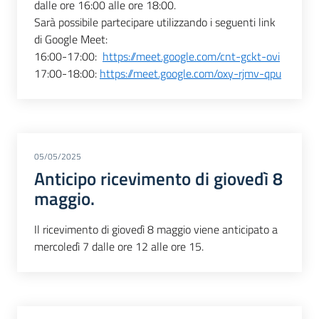
dalle ore 16:00 alle ore 18:00.
Sarà possibile partecipare utilizzando i seguenti link
di Google Meet:
16:00-17:00:
https://meet.google.com/cnt-gckt-ovi
17:00-18:00:
https://meet.google.com/oxy-rjmv-qpu
05/05/2025
Anticipo ricevimento di giovedì 8
maggio.
Il ricevimento di giovedì 8 maggio viene anticipato a
mercoledì 7 dalle ore 12 alle ore 15.