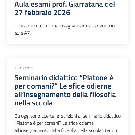
Aula esami prof. Giarratana del
27 febbraio 2026
Gli esami di tutti i miei insegnamenti si terranno in
aula A7.
16/02/2026
Seminario didattico “Platone è
per domani?” Le sfide odierne
all’insegnamento della filosofia
nella scuola
Da oggi sono aperte le iscrizioni al seminario didattico
“Platone è per domani? Le sfide odierne
all’insegnamento della filosofia nella scuola", tenuto