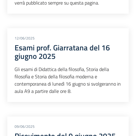
verrà pubblicato sempre su questa pagina.
12/06/2025
Esami prof. Giarratana del 16
giugno 2025
Gli esami di Didattica della filosofia, Storia della
filosofia e Storia della filosofia moderna e
contemporanea di lunedì 16 giugno si svolgeranno in
aula A9 a partire dalle ore 8.
09/06/2025