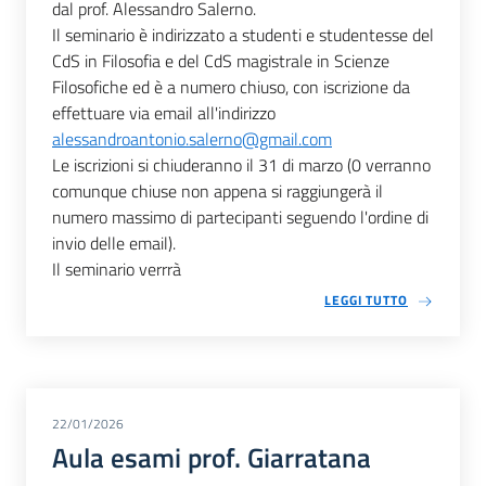
dal prof. Alessandro Salerno.
Il seminario è indirizzato a studenti e studentesse del
CdS in Filosofia e del CdS magistrale in Scienze
Filosofiche ed è a numero chiuso, con iscrizione da
effettuare via email all'indirizzo
alessandroantonio.salerno@gmail.com
Le iscrizioni si chiuderanno il 31 di marzo (0 verranno
comunque chiuse non appena si raggiungerà il
numero massimo di partecipanti seguendo l'ordine di
invio delle email).
Il seminario verrrà
LEGGI TUTTO
22/01/2026
Aula esami prof. Giarratana