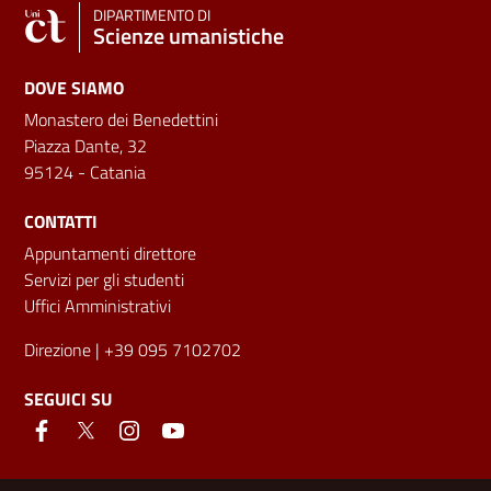
DIPARTIMENTO DI
Scienze umanistiche
DOVE SIAMO
Monastero dei Benedettini
Piazza Dante, 32
95124 - Catania
CONTATTI
Appuntamenti direttore
Servizi per gli studenti
Uffici Amministrativi
Direzione
| +39 095 7102702
SEGUICI SU