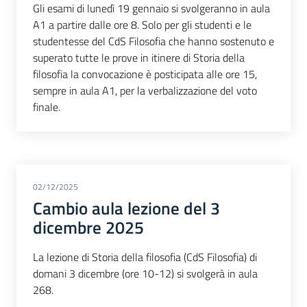
Gli esami di lunedì 19 gennaio si svolgeranno in aula
A1 a partire dalle ore 8. Solo per gli studenti e le
studentesse del CdS Filosofia che hanno sostenuto e
superato tutte le prove in itinere di Storia della
filosofia la convocazione è posticipata alle ore 15,
sempre in aula A1, per la verbalizzazione del voto
finale.
02/12/2025
Cambio aula lezione del 3
dicembre 2025
La lezione di Storia della filosofia (CdS Filosofia) di
domani 3 dicembre (ore 10-12) si svolgerà in aula
268.