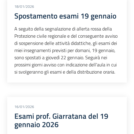
18/01/2026
Spostamento esami 19 gennaio
A seguito della segnalazione di allerta rossa della
Protezione civile regionale e del conseguente avviso
di sospensione delle attività didattiche, gli esami dei
miei insegnamenti previsti per domani, 19 gennaio,
sono spostati a giovedì 22 gennaio. Seguirà nei
prossimi giorni avviso con indicazione dell'aula in cui
si svolgeranno gli esami e della distribuzione oraria.
16/01/2026
Esami prof. Giarratana del 19
gennaio 2026