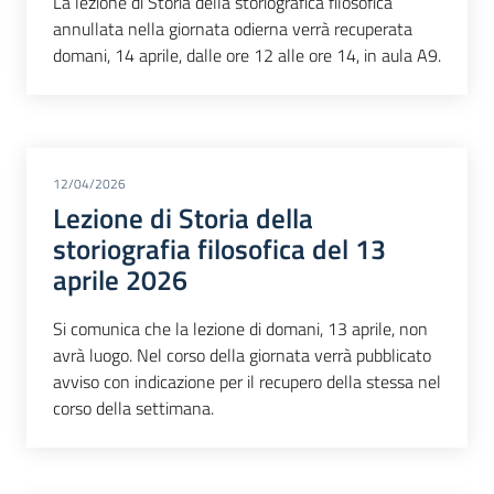
La lezione di Storia della storiografica filosofica
annullata nella giornata odierna verrà recuperata
domani, 14 aprile, dalle ore 12 alle ore 14, in aula A9.
12/04/2026
Lezione di Storia della
storiografia filosofica del 13
aprile 2026
Si comunica che la lezione di domani, 13 aprile, non
avrà luogo. Nel corso della giornata verrà pubblicato
avviso con indicazione per il recupero della stessa nel
corso della settimana.