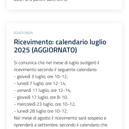
02/07/2025
Ricevimento: calendario luglio
2025 (AGGIORNATO)
Si comunica che nel mese di luglio svolgerò il
ricevimento secondo il seguente calendario:
- giovedì 3 luglio, ore 10-12;
- lunedì 7 luglio, ore 12-14;
- venerdì 11 luglio, ore 12-14;
- giovedì 17 luglio, ore 8-10;
- mercoledì 23 luglio, ore 10-12;
- lunedì 28 luglio ore 10-12.
Nel mese di agosto il ricevimento sarà sospeso e
riprenderà a settembre, secondo il calendario che