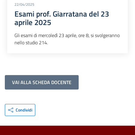
22/04/2025
Esami prof. Giarratana del 23
aprile 2025
Gli esami di mercoledì 23 aprile, ore 8, si svolgeranno
nello studio 214.
VAI ALLA SCHEDA DOCENTE
Condividi