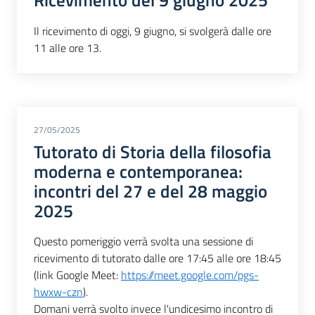
Ricevimento del 9 giugno 2025
Il ricevimento di oggi, 9 giugno, si svolgerà dalle ore
11 alle ore 13.
27/05/2025
Tutorato di Storia della filosofia
moderna e contemporanea:
incontri del 27 e del 28 maggio
2025
Questo pomeriggio verrà svolta una sessione di
ricevimento di tutorato dalle ore 17:45 alle ore 18:45
(link Google Meet:
https://meet.google.com/pgs-
hwxw-czn
).
Domani verrà svolto invece l'undicesimo incontro di