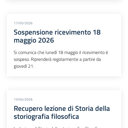
17/05/2026
Sospensione ricevimento 18
maggio 2026
Si comunica che lunedì 18 maggio il ricevimento è
sospeso. Riprenderà regolarmente a partire da
giovedì 21.
13/04/2026
Recupero lezione di Storia della
storiografia filosofica