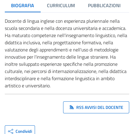
BIOGRAFIA
CURRICULUM
PUBBLICAZIONI
Docente di lingua inglese con esperienza pluriennale nella
scuola secondaria e nella docenza universitaria e accademica.
Ha maturato competenze nell'insegnamento linguistico, nella
didattica inclusiva, nella progettazione formativa, nella
valutazione degli apprendimenti e nell'uso di metodologie
innovative per l'insegnamento delle lingue straniere. Ha
inoltre sviluppato esperienze specifiche nella promozione
culturale, nei percorsi di internazionalizzazione, nella didattica
interdisciplinare e nella formazione linguistica in ambito
artistico e universitario.
RSS AVVISI DEL DOCENTE
Condividi