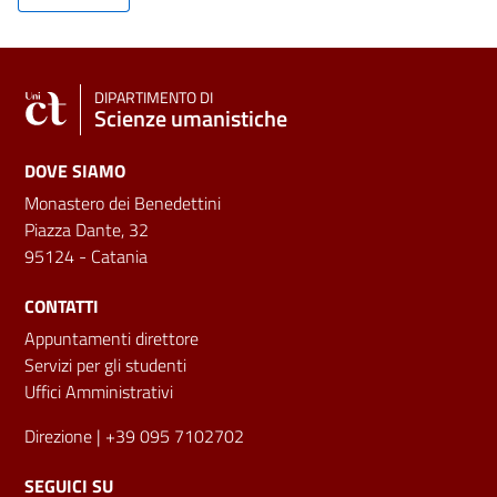
DIPARTIMENTO DI
Scienze umanistiche
DOVE SIAMO
Monastero dei Benedettini
Piazza Dante, 32
95124 - Catania
CONTATTI
Appuntamenti direttore
Servizi per gli studenti
Uffici Amministrativi
Direzione
| +39 095 7102702
SEGUICI SU