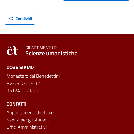
Condividi
DIPARTIMENTO DI
Scienze umanistiche
DOVE SIAMO
Monastero dei Benedettini
Piazza Dante, 32
95124 - Catania
CONTATTI
Appuntamenti direttore
Servizi per gli studenti
Uffici Amministrativi