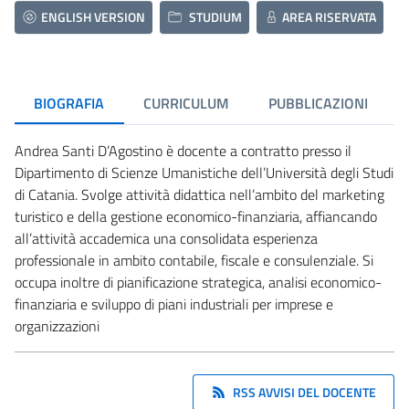
ENGLISH VERSION
STUDIUM
AREA RISERVATA
BIOGRAFIA
CURRICULUM
PUBBLICAZIONI
Andrea Santi D’Agostino è docente a contratto presso il
Dipartimento di Scienze Umanistiche dell’Università degli Studi
di Catania. Svolge attività didattica nell’ambito del marketing
turistico e della gestione economico-finanziaria, affiancando
all’attività accademica una consolidata esperienza
professionale in ambito contabile, fiscale e consulenziale. Si
occupa inoltre di pianificazione strategica, analisi economico-
finanziaria e sviluppo di piani industriali per imprese e
organizzazioni
RSS AVVISI DEL DOCENTE