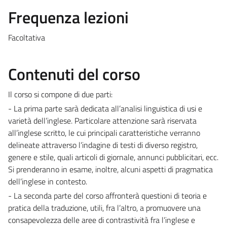
Frequenza lezioni
Facoltativa
Contenuti del corso
Il corso si compone di due parti:
- La prima parte sarà dedicata all’analisi linguistica di usi e
varietà dell’inglese. Particolare attenzione sarà riservata
all’inglese scritto, le cui principali caratteristiche verranno
delineate attraverso l’indagine di testi di diverso registro,
genere e stile, quali articoli di giornale, annunci pubblicitari, ecc.
Si prenderanno in esame, inoltre, alcuni aspetti di pragmatica
dell’inglese in contesto.
- La seconda parte del corso affronterà questioni di teoria e
pratica della traduzione, utili, fra l’altro, a promuovere una
consapevolezza delle aree di contrastività fra l’inglese e