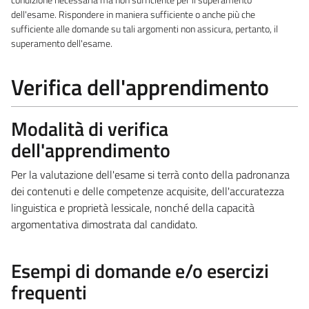
dell'esame. Rispondere in maniera sufficiente o anche più che
sufficiente alle domande su tali argomenti non assicura, pertanto, il
superamento dell'esame.
Verifica dell'apprendimento
Modalità di verifica
dell'apprendimento
Per la valutazione dell'esame si terrà conto della padronanza
dei contenuti e delle competenze acquisite, dell'accuratezza
linguistica e proprietà lessicale, nonché della capacità
argomentativa dimostrata dal candidato.
Esempi di domande e/o esercizi
frequenti