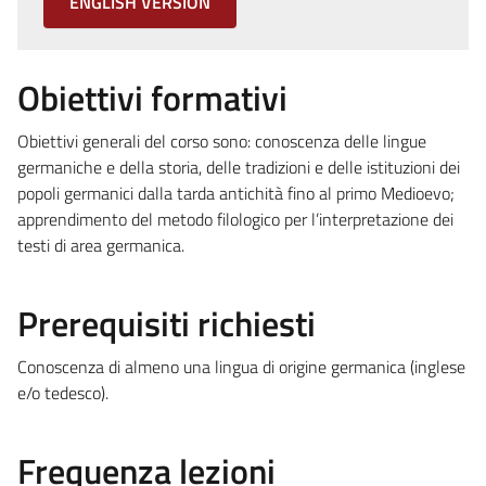
ENGLISH VERSION
Obiettivi formativi
Obiettivi generali del corso sono: conoscenza delle lingue
germaniche e della storia, delle tradizioni e delle istituzioni dei
popoli germanici dalla tarda antichità fino al primo Medioevo;
apprendimento del metodo filologico per l’interpretazione dei
testi di area germanica.
Prerequisiti richiesti
Conoscenza di almeno una lingua di origine germanica (inglese
e/o tedesco).
Frequenza lezioni