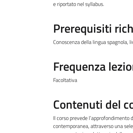
e riportato nel syllabus.
Prerequisiti rich
Conoscenza della lingua spagnola, li
Frequenza lezio
Facoltativa
Contenuti del c
Il corso prevede l’approfondimento di
contemporanea, attraverso una selezio