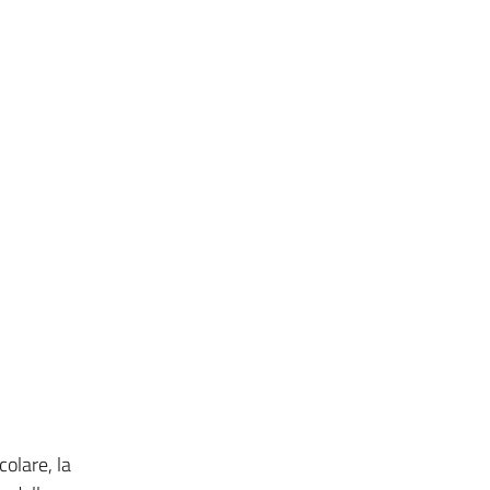
colare, la