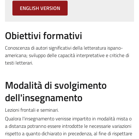
ENGLISH VERSION
Obiettivi formativi
Conoscenza di autori significativi della letteratura ispano-
americana; sviluppo delle capacità interpretative e critiche di
testi letterari.
Modalità di svolgimento
dell'insegnamento
Lezioni frontali e seminari.
Qualora l'insegnamento venisse impartito in modalità mista o
a distanza potranno essere introdotte le necessarie variazioni
rispetto a quanto dichiarato in precedenza, al fine di rispettare