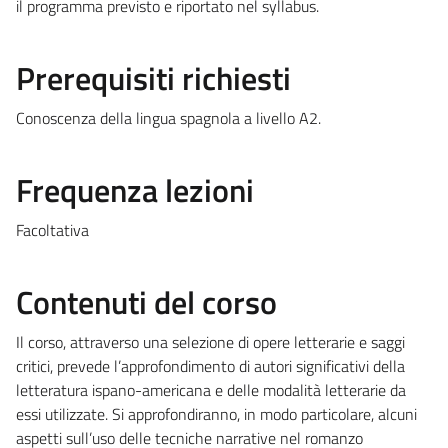
il programma previsto e riportato nel syllabus.
Prerequisiti richiesti
Conoscenza della lingua spagnola a livello A2.
Frequenza lezioni
Facoltativa
Contenuti del corso
Il corso, attraverso una selezione di opere letterarie e saggi
critici, prevede l’approfondimento di autori significativi della
letteratura ispano-americana e delle modalità letterarie da
essi utilizzate. Si approfondiranno, in modo particolare, alcuni
aspetti sull’uso delle tecniche narrative nel romanzo