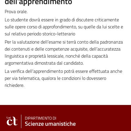
dell'apprendimento
Prova orale.
Lo studente dovrà essere in grado di discutere criticamente
sulle opere corso di approfondimento, su quelle da lui scelte e
sul relativo periodo storico-letterario
Per la valutazione dell’esame si terrà conto della padronanza
dei contenuti e delle competenze acquisite, dell’accuratezza
linguistica e proprietà lessicale, nonché della capacità
argomentativa dimostrata dal candidato.
La verifica dell'apprendimento potrà essere effettuata anche
per via telematica, qualora le condizioni lo dovessero
richiedere.
DIPARTIMENTO DI
Scienze umanistiche