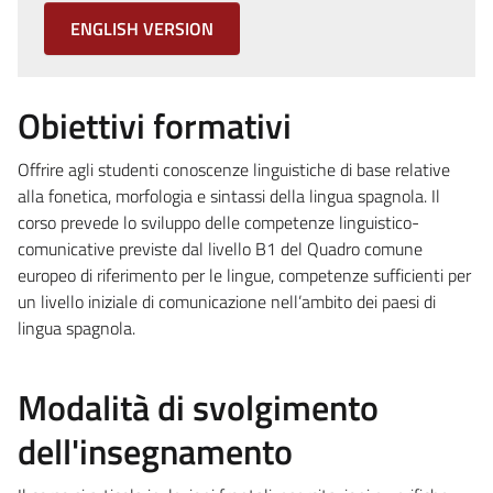
ENGLISH VERSION
Obiettivi formativi
Offrire agli studenti conoscenze linguistiche di base relative
alla fonetica, morfologia e sintassi della lingua spagnola. Il
corso prevede lo sviluppo delle competenze linguistico-
comunicative previste dal livello B1 del Quadro comune
europeo di riferimento per le lingue, competenze sufficienti per
un livello iniziale di comunicazione nell’ambito dei paesi di
lingua spagnola.
Modalità di svolgimento
dell'insegnamento