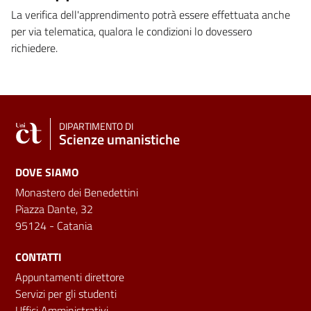
La verifica dell'apprendimento potrà essere effettuata anche
per via telematica, qualora le condizioni lo dovessero
richiedere.
DIPARTIMENTO DI
Scienze umanistiche
DOVE SIAMO
Monastero dei Benedettini
Piazza Dante, 32
95124 - Catania
CONTATTI
Appuntamenti direttore
Servizi per gli studenti
Uffici Amministrativi