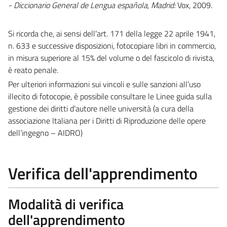
- Diccionario General de Lengua española, Madrid:
Vox, 2009.
Si ricorda che, ai sensi dell’art. 171 della legge 22 aprile 1941,
n. 633 e successive disposizioni, fotocopiare libri in commercio,
in misura superiore al 15% del volume o del fascicolo di rivista,
è reato penale.
Per ulteriori informazioni sui vincoli e sulle sanzioni all’uso
illecito di fotocopie, è possibile consultare le Linee guida sulla
gestione dei diritti d’autore nelle università (a cura della
associazione Italiana per i Diritti di Riproduzione delle opere
dell’ingegno – AIDRO)
Verifica dell'apprendimento
Modalità di verifica
dell'apprendimento