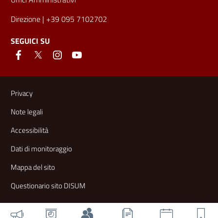
Direzione
| +39 095 7102702
SEGUICI SU
Link e informazioni utili
Privacy
Note legali
Accessibilità
Dati di monitoraggio
Mappa del sito
Questionario sito DISUM