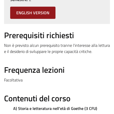
ENGLISH VERSION
Prerequisiti richiesti
Non è previsto alcun prerequisito tranne l'interesse alla lettura
e il desiderio di sviluppare le proprie capacità critiche.
Frequenza lezioni
Facoltativa
Contenuti del corso
A) Storia e letteratura nell’età di Goethe (3 CFU)