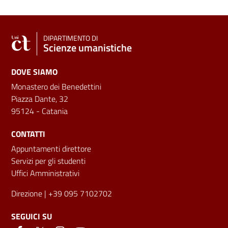
DIPARTIMENTO DI
Scienze umanistiche
DOVE SIAMO
Monastero dei Benedettini
Piazza Dante, 32
95124 - Catania
CONTATTI
Appuntamenti direttore
Servizi per gli studenti
Uffici Amministrativi
Direzione
| +39 095 7102702
SEGUICI SU