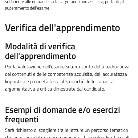
sufficiente alle domande su tali argomenti non assicura, pertanto, il
superamento dell'esame.
Verifica dell'apprendimento
Modalità di verifica
dell'apprendimento
Per la valutazione dell'esame si terrà conto della padronanza
dei contenuti e delle competenze acquisite, dell'accuratezza
linguistica e proprietà lessicale, nonché delle capacità
argomentativa e critica dimostrate dal candidato.
Esempi di domande e/o esercizi
frequenti
Sarà richiesto di scegliere tra le letture un percorso tematico
che ogni candidato/a poi provvederà ad approfondire. La scelta