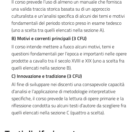
Il corso prevede l’uso di almeno un manuale che fornisca
una valida traccia storica basata su di un approccio
culturalista e un’analisi specifica di alcuni dei temi e motivi
fondamentali del periodo storico preso in esame tedesco
(uno a scelta tra quelli elencati nella sezione A).
B) Motivi e correnti principali (3 CFU)
Il corso intende mettere a fuoco alcuni motivi, temi e
questioni fondamentali per l’epoca e importanti nelle opere
prodotte a cavallo tra il secolo XVIII e XIX (uno a scelta fra
quelli elencati nella sezione B).
C) Innovazione e tradizione (3 CFU)
Al fine di sviluppare nei discenti una consapevole capacità
d’analisi e l’applicazione di metodologie interpretative
specifiche, il corso prevede la lettura di opere primarie e la
riflessione condotta su alcuni testi d’autore da scegliere fra
quelli elencati nella sezione C (quattro a scelta).