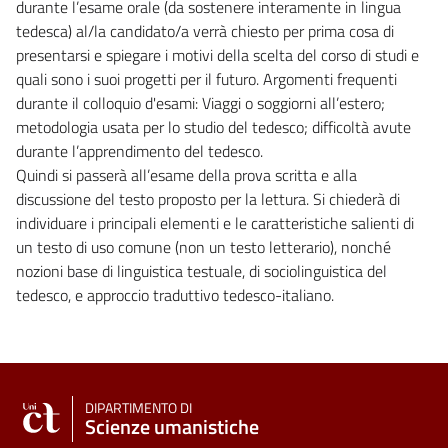
durante l’esame orale (da sostenere interamente in lingua
tedesca) al/la candidato/a verrà chiesto per prima cosa di
presentarsi e spiegare i motivi della scelta del corso di studi e
quali sono i suoi progetti per il futuro. Argomenti frequenti
durante il colloquio d'esami: Viaggi o soggiorni all’estero;
metodologia usata per lo studio del tedesco; difficoltà avute
durante l’apprendimento del tedesco.
Quindi si passerà all’esame della prova scritta e alla
discussione del testo proposto per la lettura. Si chiederà di
individuare i principali elementi e le caratteristiche salienti di
un testo di uso comune (non un testo letterario), nonché
nozioni base di linguistica testuale, di sociolinguistica del
tedesco, e approccio traduttivo tedesco-italiano.
DIPARTIMENTO DI
Scienze umanistiche