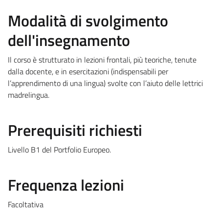
Modalità di svolgimento
dell'insegnamento
Il corso è strutturato in lezioni frontali, più teoriche, tenute
dalla docente, e in esercitazioni (indispensabili per
l’apprendimento di una lingua) svolte con l’aiuto delle lettrici
madrelingua.
Prerequisiti richiesti
Livello B1 del Portfolio Europeo.
Frequenza lezioni
Facoltativa