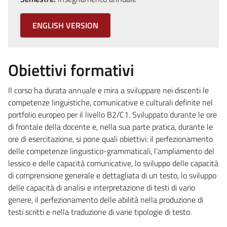
ENGLISH VERSION
Obiettivi formativi
Il corso ha durata annuale e mira a sviluppare nei discenti le
competenze linguistiche, comunicative e culturali definite nel
portfolio europeo per il livello B2/C1. Sviluppato durante le ore
di frontale della docente e, nella sua parte pratica, durante le
ore di esercitazione, si pone quali obiettivi: il perfezionamento
delle competenze linguistico-grammaticali, l’ampliamento del
lessico e delle capacità comunicative, lo sviluppo delle capacità
di comprensione generale e dettagliata di un testo, lo sviluppo
delle capacità di analisi e interpretazione di testi di vario
genere, il perfezionamento delle abilità nella produzione di
testi scritti e nella traduzione di varie tipologie di testo.