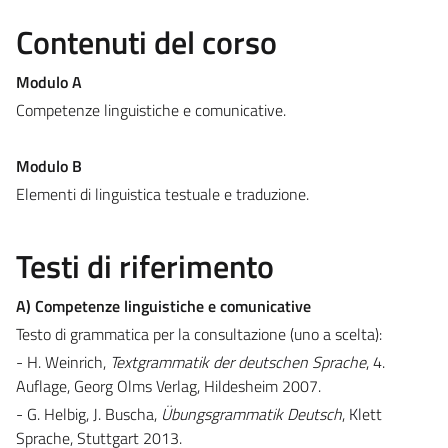
Contenuti del corso
Modulo A
Competenze linguistiche e comunicative.
Modulo B
Elementi di linguistica testuale e traduzione.
Testi di riferimento
A) Competenze linguistiche e comunicative
Testo di grammatica per la consultazione (uno a scelta):
- H. Weinrich,
Textgrammatik der deutschen Sprache
, 4.
Auflage, Georg Olms Verlag, Hildesheim 2007.
- G. Helbig, J. Buscha,
Übungsgrammatik Deutsch
, Klett
Sprache, Stuttgart 2013.