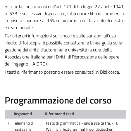
Si ricorda che, ai sensi dell’art. 171 della legge 22 aprile 1941,
n. 633 e successive disposizioni, fotocopiare libri in commercio,
in misura superiore al 15% del volume o del fascicolo di rivista,
è reato penale.
Per ulteriori informazioni sui vincoli e sulle sanzioni all’uso
illecito di fotocopie, è possibile consultare le Linee guida sulla
gestione dei diritti d’autore nelle università (a cura della
Associazione Italiana per i Diritti di Riproduzione delle opere
dell’ingegno - AIDRO).
I testi di riferimento possono essere consultati in Biblioteca.
Programmazione del corso
Argomenti
Riferimenti testi
1
elementi di
testo di grammatica - uno a scelta fra: - H.
sintassi e
Weinrich, Textgrammatik der deutschen