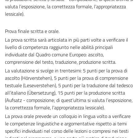
valuta l’esposizione, la correttezza formale, l’appropriatezza
lessicale).
Prova finale scritta e orale.
La prova scritta sarà articolata in più parti volte a verificare il
livello di competenza raggiunto nelle abilità principali
individuate dal Quadro comune Europeo: ascolto,
comprensione del testo, traduzione, produzione scritta.
La valutazione si svolge in trentesimi: 5 punti per la prova di
ascolto (Hörverstehen), 5 punti per la prova di comprensione
testuale (Leseverstehen), 5 punti per la traduzione dal tedesco
all’italiano (Übersetzung), 15 punti per la produzione scritta
(Aufsatz - composizione; di quest’ultima si valuta l’esposizione,
la correttezza formale, l’appropriatezza lessicale).
La prova orale prevede un colloquio in lingua volto a verificare
le competenze linguistiche e argomentative rispetto ai temi
specifici individuati nel corso delle lezioni o compresi nei testi