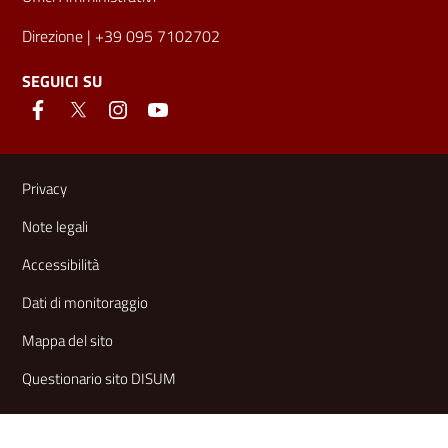
Direzione
| +39 095 7102702
SEGUICI SU
Link e informazioni utili
Privacy
Note legali
Accessibilità
Dati di monitoraggio
Mappa del sito
Questionario sito DISUM