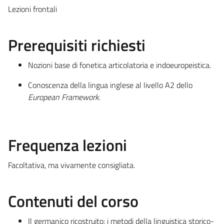
Lezioni frontali
Prerequisiti richiesti
Nozioni base di fonetica articolatoria e indoeuropeistica.
Conoscenza della lingua inglese al livello A2 dello
European Framework
.
Frequenza lezioni
Facoltativa, ma vivamente consigliata.
Contenuti del corso
Il germanico ricostruito: i metodi della linguistica storico-