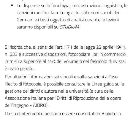
Le dispense sulla fonologia, la ricostruzione linguistica, le
iscrizioni runiche, la mitologia, le istituzioni sociali dei
Germani e i testi oggetto di analisi durante le lezioni
saranno disponibili su
STUDIUM
.
Si ricorda che, ai sensi dell’art. 171 della legge 22 aprile 1941,
n. 633 e successive disposizioni, fotocopiare libri in commercio,
in misura superiore al 15% del volume o del fascicolo di rivista,
è reato penale.
Per ulteriori informazioni sui vincoli e sulle sanzioni all’uso
illecito di fotocopie, è possibile consultare le Linee guida sulla
gestione dei diritti d’autore nelle università (a cura della
Associazione Italiana per i Diritti di Riproduzione delle opere
dell’ingegno - AIDRO).
I testi di riferimento possono essere consultati in Biblioteca.