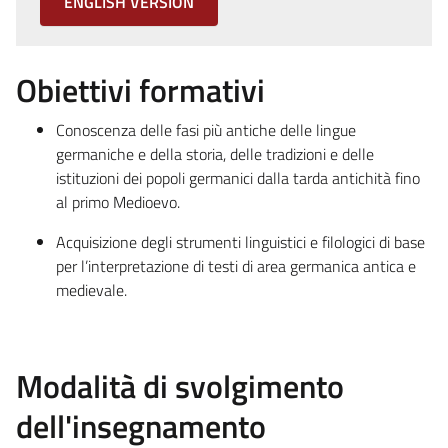
ENGLISH VERSION
Obiettivi formativi
Conoscenza delle fasi più antiche delle lingue
germaniche e della storia, delle tradizioni e delle
istituzioni dei popoli germanici dalla tarda antichità fino
al primo Medioevo.
Acquisizione degli strumenti linguistici e filologici di base
per l’interpretazione di testi di area germanica antica e
medievale.
Modalità di svolgimento
dell'insegnamento