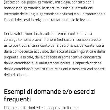
(istituzioni dei popoli germanici, mitologia, contatti con il
mondo non germanico, la scrittura runica e le tradizioni
letterarie delle lingue germaniche antiche) e sulla traduzione e
l’analisi dei testi in originale trattati durante le lezioni.
Per la valutazione finale, oltre a tenere conto del voto
conseguito nella prova in itinere (nel caso in cui abbia avuto
esito positivo), si terrà conto della padronanza dei contenuti e
delle competenze acquisite, dell’accuratezza linguistica e della
proprietà lessicale, della capacità argomentativa dimostrata
dal/la candidato/a; si valuteranno inoltre le capacità critiche
del/la candidato/a nell’istituire relazioni e nessi tra vari aspetti
della disciplina.
Esempi di domande e/o esercizi
frequenti
Link a esercitazioni ed esempi prove in itinere