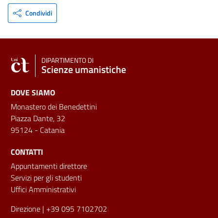
Condividi
DIPARTIMENTO DI
Scienze umanistiche
DOVE SIAMO
Monastero dei Benedettini
Piazza Dante, 32
95124 - Catania
CONTATTI
Appuntamenti direttore
Servizi per gli studenti
Uffici Amministrativi
Direzione
| +39 095 7102702