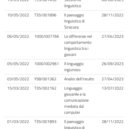
linguistico
10/05/2022
T35/001896
Il paesaggio
28/11/2022
linguistico di
Siracusa
06/05/2022
1000/007766
Le differenze nel
27/04/2023
comportamento
linguistico tra i
giovani
05/05/2022
1000/002961
Il linguaggio
26/09/2023
ingiurioso
03/05/2022
Y58/001362
Analisi dell'insulto
27/04/2023
15/03/2022
T35/002162
Linguaggio
13/07/2022
giovanile e la
comunicazione
mediata dal
computer
01/03/2022
T35/001893
Il paesaggio
28/11/2022
linguistico di