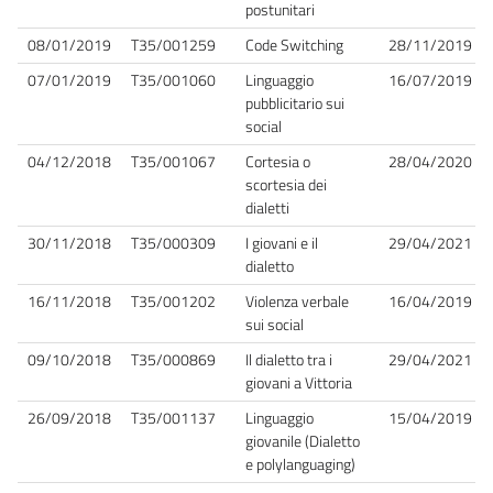
postunitari
08/01/2019
T35/001259
Code Switching
28/11/2019
07/01/2019
T35/001060
Linguaggio
16/07/2019
pubblicitario sui
social
04/12/2018
T35/001067
Cortesia o
28/04/2020
scortesia dei
dialetti
30/11/2018
T35/000309
I giovani e il
29/04/2021
dialetto
16/11/2018
T35/001202
Violenza verbale
16/04/2019
sui social
09/10/2018
T35/000869
Il dialetto tra i
29/04/2021
giovani a Vittoria
26/09/2018
T35/001137
Linguaggio
15/04/2019
giovanile (Dialetto
e polylanguaging)