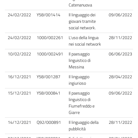
Catenanuova
24/02/2022
Y58/001414
Il linguaggio dei
09/06/2022
giovani tramite
social network.
24/02/2022
1000/002261
L'uso della lingua
28/11/2022
nei social network
10/02/2022
1000/002491
Il paesaggio
06/06/2023
linguistico di
Messina
16/12/2021
Y58/001287
Il linguaggio
28/04/2022
ingiurioso
15/12/2021
Y58/000841
Il paesaggio
09/06/2022
linguistico di
Fiumefreddo e
Giarre
14/12/2021
Q92/000891
Il linguaggio della
28/11/2022
pubblicità