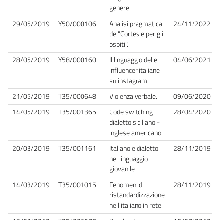
genere.
29/05/2019
Y50/000106
Analisi pragmatica
24/11/2022
de "Cortesie per gli
ospiti".
28/05/2019
Y58/000160
Il linguaggio delle
04/06/2021
influencer italiane
su instagram.
21/05/2019
T35/000648
Violenza verbale.
09/06/2020
14/05/2019
T35/001365
Code switching
28/04/2020
dialetto siciliano -
inglese americano
20/03/2019
T35/001161
Italiano e dialetto
28/11/2019
nel linguaggio
giovanile
14/03/2019
T35/001015
Fenomeni di
28/11/2019
ristandardizzazione
nell'italiano in rete.