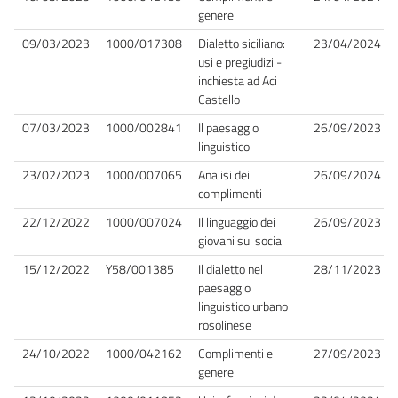
genere
09/03/2023
1000/017308
Dialetto siciliano:
23/04/2024
usi e pregiudizi -
inchiesta ad Aci
Castello
07/03/2023
1000/002841
Il paesaggio
26/09/2023
linguistico
23/02/2023
1000/007065
Analisi dei
26/09/2024
complimenti
22/12/2022
1000/007024
Il linguaggio dei
26/09/2023
giovani sui social
15/12/2022
Y58/001385
Il dialetto nel
28/11/2023
paesaggio
linguistico urbano
rosolinese
24/10/2022
1000/042162
Complimenti e
27/09/2023
genere