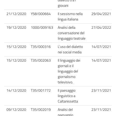
giovani
21/12/2020
Y58/000664
Il sessismo nella
29/04/2021
lingua italiana
19/12/2020
1000/009163
Analisi della
27/04/2022
conversazione del
linguaggio teatrale
15/12/2020
T35/000316
L'uso del dialetto
14/07/2021
nei social media
15/12/2020
T35/002063
Il linguaggio dei
14/07/2021
giornali e il
linguaggio del
giornalismo
televisivo.
14/12/2020
T35/001772
Il paesaggio
23/11/2021
linguistico a
Caltanissetta
09/12/2020
T35/002019
Analisi del
23/11/2021
paesaggio