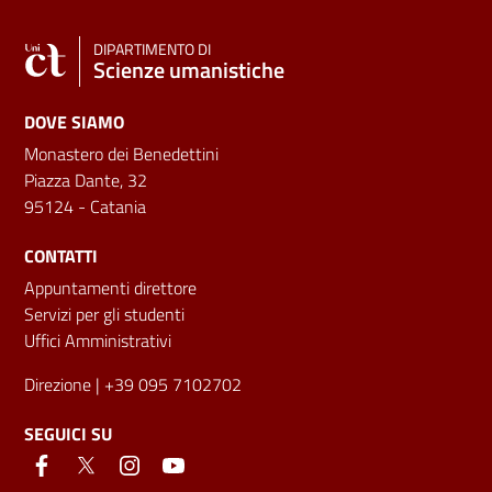
DIPARTIMENTO DI
Scienze umanistiche
DOVE SIAMO
Monastero dei Benedettini
Piazza Dante, 32
95124 - Catania
CONTATTI
Appuntamenti direttore
Servizi per gli studenti
Uffici Amministrativi
Direzione
| +39 095 7102702
SEGUICI SU