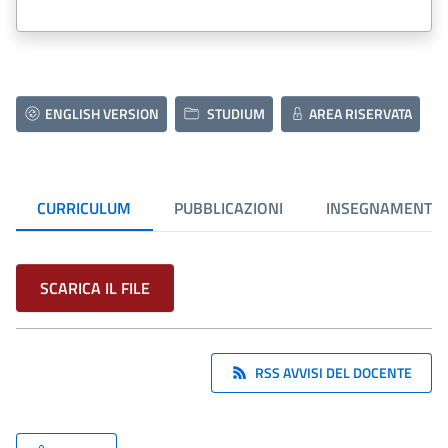
ENGLISH VERSION
STUDIUM
AREA RISERVATA
CURRICULUM
PUBBLICAZIONI
INSEGNAMENTI
SCARICA IL FILE
RSS AVVISI DEL DOCENTE