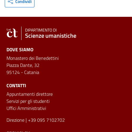
Condividi
DIPARTIMENTO DI
Scienze umanistiche
DOVE SIAMO
Monastero dei Benedettini
Piazza Dante, 32
95124 - Catania
CONTATTI
Appuntamenti direttore
Servizi per gli studenti
Uffici Amministrativi
Direzione
| +39 095 7102702