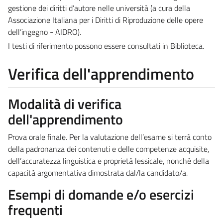
gestione dei diritti d’autore nelle università (a cura della
Associazione Italiana per i Diritti di Riproduzione delle opere
dell’ingegno - AIDRO).
I testi di riferimento possono essere consultati in Biblioteca.
Verifica dell'apprendimento
Modalità di verifica
dell'apprendimento
Prova orale finale. Per la valutazione dell’esame si terrà conto
della padronanza dei contenuti e delle competenze acquisite,
dell’accuratezza linguistica e proprietà lessicale, nonché della
capacità argomentativa dimostrata dal/la candidato/a.
Esempi di domande e/o esercizi
frequenti