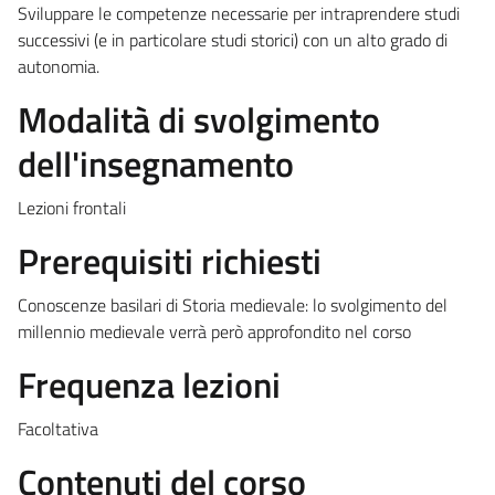
Sviluppare le competenze necessarie per intraprendere studi
successivi (e in particolare studi storici) con un alto grado di
autonomia.
Modalità di svolgimento
dell'insegnamento
Lezioni frontali
Prerequisiti richiesti
Conoscenze basilari di Storia medievale: lo svolgimento del
millennio medievale verrà però approfondito nel corso
Frequenza lezioni
Facoltativa
Contenuti del corso