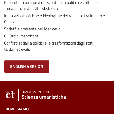
Rapporti di continuità e discontinuità politica e culturale tra
Tarda antichità e Alto Medioevo
Implicazioni politiche e ideologiche del rapporto tra Impero e
Chiesa
Società e ambiente nel Medioevo
Gli Ordini mendicanti.
Conflitti sociali e politici e le trasformazioni degli stati
tardomedievali.
ENGLISH VERSION
DIPARTIMENTO DI
Scienze umanistiche
DOVE SIAMO