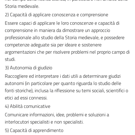
Storia medievale.
2) Capacità di applicare conoscenza e comprensione
Essere capaci di applicare le loro conoscenze e capacità di
comprensione in maniera da dimostrare un approccio
professionale allo studio della Storia medievale, e possedere
competenze adeguate sia per ideare e sostenere
argomentazioni che per risolvere problemi nel proprio campo di
studi.
3) Autonomia di giudizio
Raccogliere ed interpretare i dati utili a determinare giudizi
autonomi (in particolare per quanto riguarda lo studio delle
fonti storiche), inclusa la riflessione su temi sociali, scientifici o
etici ad essi connessi.
4) Abilità comunicative
Comunicare informazioni, idee, problemi e soluzioni a
interlocutori specialisti e non specialisti.
5) Capacità di apprendimento