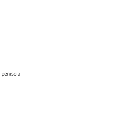
a penisola