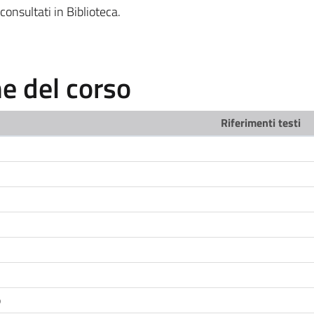
consultati in Biblioteca.
 del corso
Riferimenti testi
o