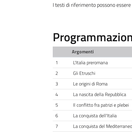
I testi di riferimento possono essere 
Programmazione
Argomenti
1
L'Italia preromana
2
Gli Etruschi
3
Le origini di Roma
4
La nascita della Repubblica
5
Il conflitto fra patrizi e plebei
6
La conquista dell'Italia
7
La conquista del Mediterrane