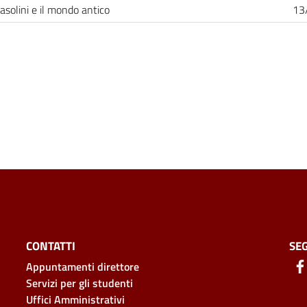
Pasolini e il mondo antico
13
CONTATTI
SEG
Appuntamenti direttore
Servizi per gli studenti
Uffici Amministrativi