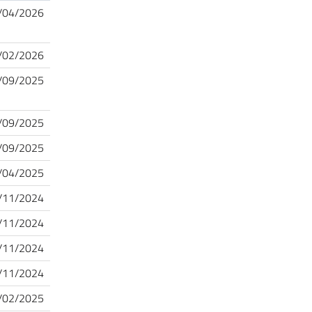
/04/2026
/02/2026
/09/2025
/09/2025
/09/2025
/04/2025
/11/2024
/11/2024
/11/2024
/11/2024
/02/2025