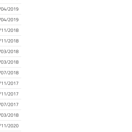
/04/2019
/04/2019
/11/2018
/11/2018
/03/2018
/03/2018
/07/2018
/11/2017
/11/2017
/07/2017
/03/2018
/11/2020