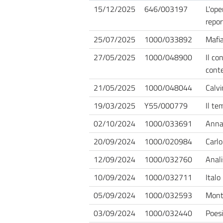
15/12/2025
646/003197
L'ope
repor
25/07/2025
1000/033892
Mafia
27/05/2025
1000/048900
Il co
cont
21/05/2025
1000/048044
Calvi
19/03/2025
Y55/000779
Il te
02/10/2024
1000/033691
Anna 
20/09/2024
1000/020984
Carlo
12/09/2024
1000/032760
Anali
10/09/2024
1000/032711
Italo
05/09/2024
1000/032593
Mont
03/09/2024
1000/032440
Poesi