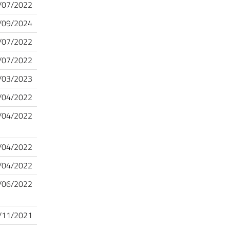
/07/2022
/09/2024
/07/2022
/07/2022
/03/2023
/04/2022
/04/2022
/04/2022
/04/2022
/06/2022
/11/2021