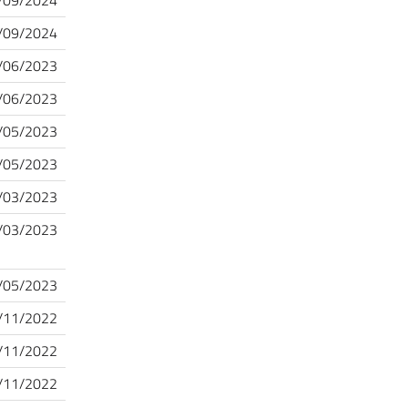
/09/2024
/09/2024
/06/2023
/06/2023
/05/2023
/05/2023
/03/2023
/03/2023
/05/2023
/11/2022
/11/2022
/11/2022