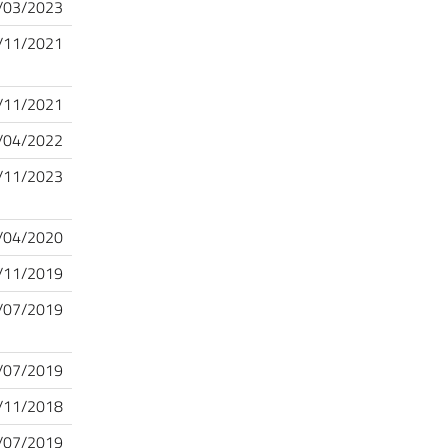
/03/2023
/11/2021
/11/2021
/04/2022
/11/2023
/04/2020
/11/2019
/07/2019
/07/2019
/11/2018
/07/2019