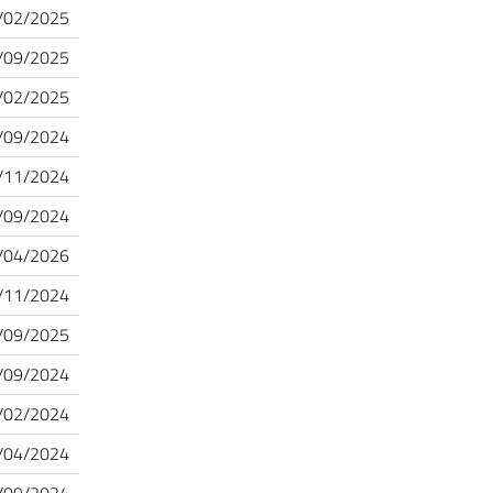
/02/2025
/09/2025
/02/2025
/09/2024
/11/2024
/09/2024
/04/2026
/11/2024
/09/2025
/09/2024
/02/2024
/04/2024