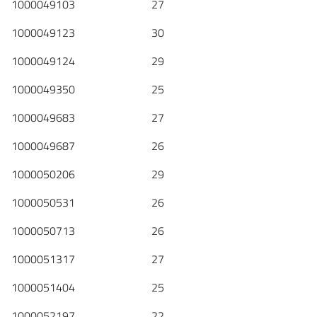
1000049103 27
1000049123 30
1000049124 29
1000049350 25
1000049683 27
1000049687 26
1000050206 29
1000050531 26
1000050713 26
1000051317 27
1000051404 25
1000052197 22