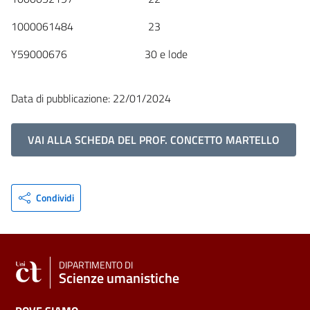
1000061484 23
Y59000676 30 e lode
Data di pubblicazione: 22/01/2024
VAI ALLA SCHEDA DEL PROF. CONCETTO MARTELLO
Condividi
DIPARTIMENTO DI
Scienze umanistiche