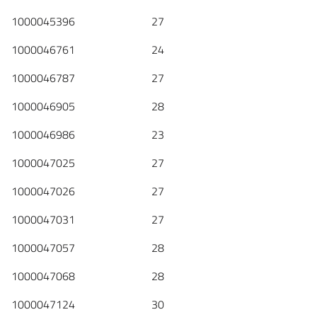
1000045396 27
1000046761 24
1000046787 27
1000046905 28
1000046986 23
1000047025 27
1000047026 27
1000047031 27
1000047057 28
1000047068 28
1000047124 30