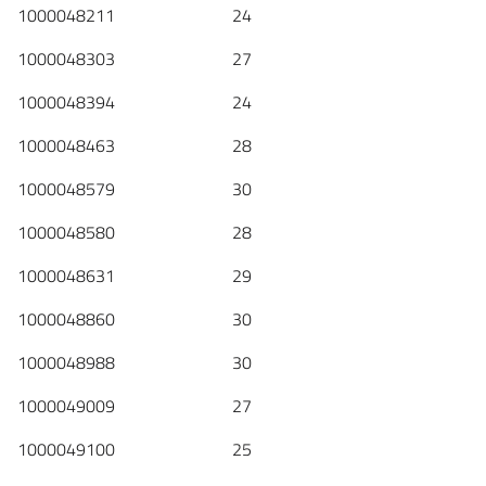
1000048211 24
1000048303 27
1000048394 24
1000048463 28
1000048579 30
1000048580 28
1000048631 29
1000048860 30
1000048988 30
1000049009 27
1000049100 25