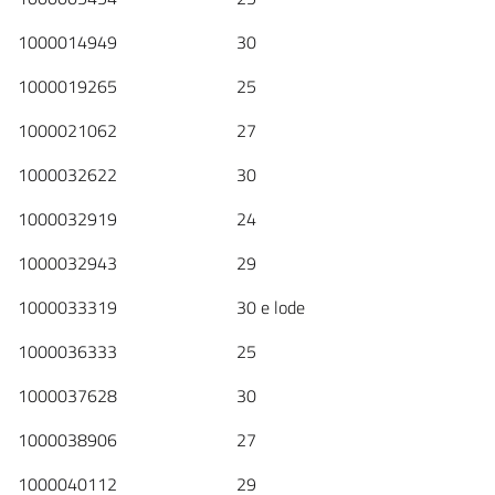
1000014949 30
1000019265 25
1000021062 27
1000032622 30
1000032919 24
1000032943 29
1000033319 30 e lode
1000036333 25
1000037628 30
1000038906 27
1000040112 29