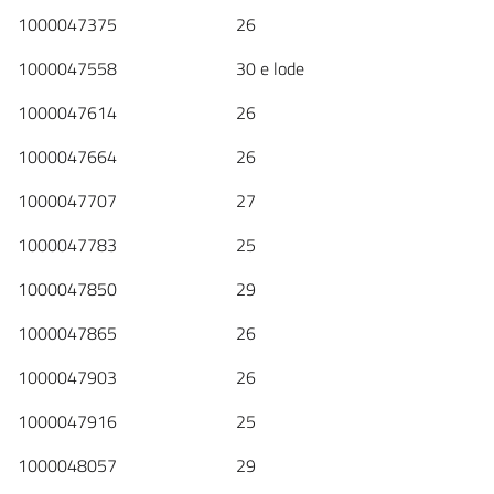
1000047375 26
1000047558 30 e lode
1000047614 26
1000047664 26
1000047707 27
1000047783 25
1000047850 29
1000047865 26
1000047903 26
1000047916 25
1000048057 29