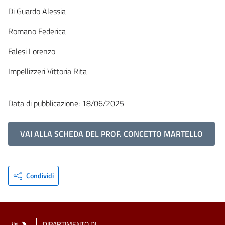
Di Guardo Alessia
Romano Federica
Falesi Lorenzo
Impellizzeri Vittoria Rita
Data di pubblicazione: 18/06/2025
VAI ALLA SCHEDA DEL PROF. CONCETTO MARTELLO
Condividi
DIPARTIMENTO DI