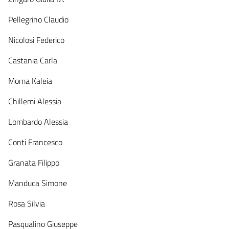
Pellegrino Claudio
Nicolosi Federico
Castania Carla
Moma Kaleia
Chillemi Alessia
Lombardo Alessia
Conti Francesco
Granata Filippo
Manduca Simone
Rosa Silvia
Pasqualino Giuseppe