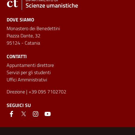
Scienze umanistiche
DOVE SIAMO
Monastero dei Benedettini
Piazza Dante, 32
95124 - Catania
CONTATTI
Appuntamenti direttore
Servizi per gli studenti
Uffici Amministrativi
Direzione
| +39 095 7102702
SEGUICI SU
Link e informazioni utili