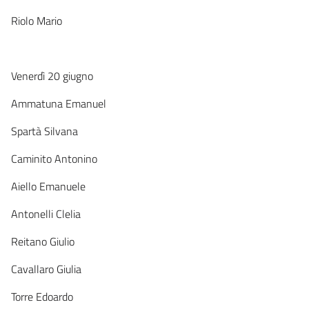
Riolo Mario
Venerdì 20 giugno
Ammatuna Emanuel
Spartà Silvana
Caminito Antonino
Aiello Emanuele
Antonelli Clelia
Reitano Giulio
Cavallaro Giulia
Torre Edoardo