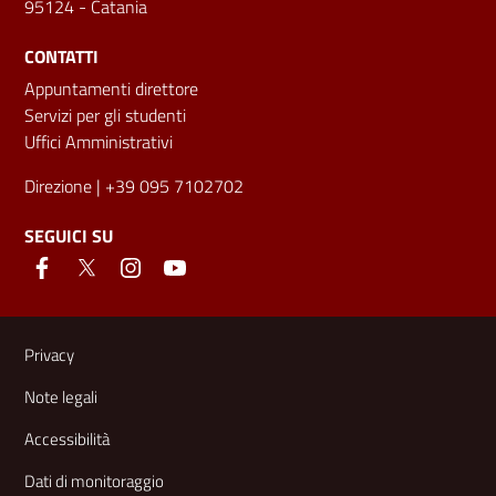
95124 - Catania
CONTATTI
Appuntamenti direttore
Servizi per gli studenti
Uffici Amministrativi
Direzione
| +39 095 7102702
SEGUICI SU
Link e informazioni utili
Privacy
Note legali
Accessibilità
Dati di monitoraggio