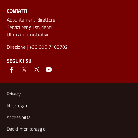
CONTATTI
Appuntamenti direttore
Servizi per gli studenti
Uffici Amministrativi
Direzione
| +39 095 7102702
SEGUICI SU
Link e informazioni utili
Privacy
Note legali
Accessibilità
Dati di monitoraggio