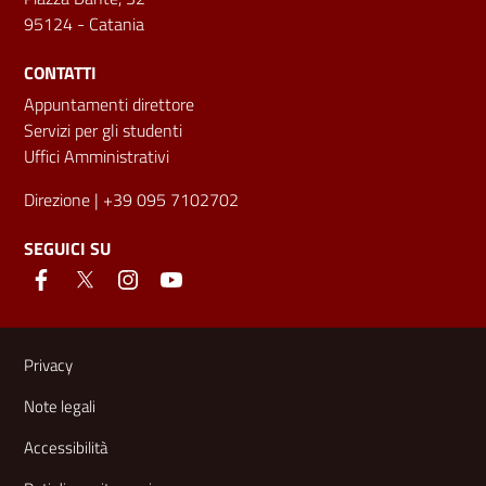
95124 - Catania
CONTATTI
Appuntamenti direttore
Servizi per gli studenti
Uffici Amministrativi
Direzione
| +39 095 7102702
SEGUICI SU
Link e informazioni utili
Privacy
Note legali
Accessibilità