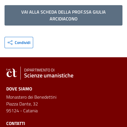
VAI ALLA SCHEDA DELLA PROF.SSA GIULIA
ARCIDIACONO
Condividi
DIPARTIMENTO DI
Scienze umanistiche
DOVE SIAMO
Monastero dei Benedettini
Piazza Dante, 32
95124 - Catania
CONTATTI