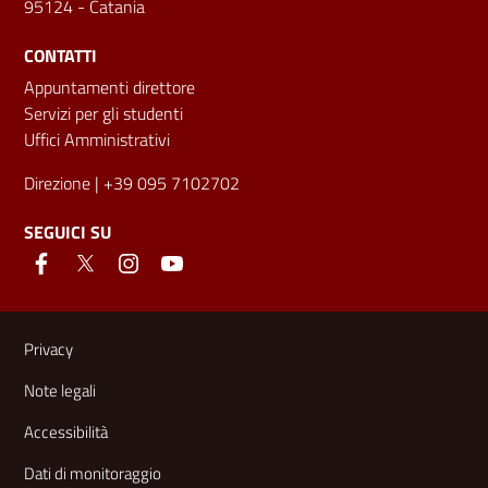
95124 - Catania
CONTATTI
Appuntamenti direttore
Servizi per gli studenti
Uffici Amministrativi
Direzione
| +39 095 7102702
SEGUICI SU
Link e informazioni utili
Privacy
Note legali
Accessibilità
Dati di monitoraggio