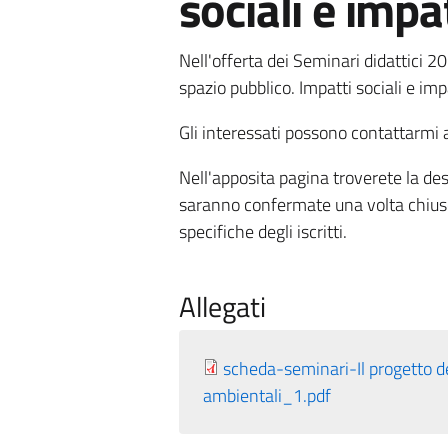
sociali e impa
Nell'offerta dei Seminari didattici 20
spazio pubblico. Impatti sociali e imp
Gli interessati possono contattarmi a
Nell'apposita pagina troverete la des
saranno confermate una volta chiuse 
specifiche degli iscritti.
Allegati
scheda-seminari-Il progetto de
ambientali_1.pdf