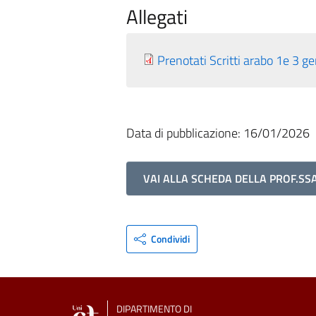
Allegati
Prenotati Scritti arabo 1e 3 g
Data di pubblicazione: 16/01/2026
VAI ALLA SCHEDA DELLA PROF.SSA
Condividi
DIPARTIMENTO DI